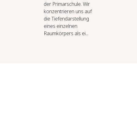
der Primarschule. Wir
konzentrieren uns auf
die Tiefendarstellung
eines einzelnen
Raumkörpers als ei...