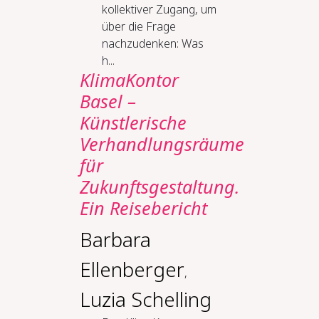
kollektiver Zugang, um
über die Frage
nachzudenken: Was
h...
KlimaKontor
Basel –
Künstlerische
Verhandlungsräume
für
Zukunftsgestaltung.
Ein Reisebericht
Barbara
Ellenberger
,
Luzia Schelling