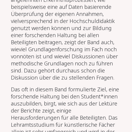
beispielsweise eine auf Daten basierende
Überprüfung der eigenen Annahmen,
vielversprechend in der Hochschuldidaktik
genutzt werden können und zur Bildung
einer forschenden Haltung bei allen
Beteiligten beitragen, zeigt der Band auch,
wieviel Grundlagenforschung im Fach noch
vonnöten ist und wieviel Diskussionen über
methodische Grundlagen noch zu führen
sind. Dazu gehört durchaus schon die
Diskussion über die zu stellenden Fragen.
Das oft in diesem Band formulierte Ziel, eine
forschende Haltung bei den Student*innen
auszubilden, birgt, wie sich aus der Lektüre
der Berichte zeigt, einige
Herausforderungen für alle Beteiligten. Das
Lehramtsstudium für künstlerische Fächer
allein ist sehr umfangreich und wird in der