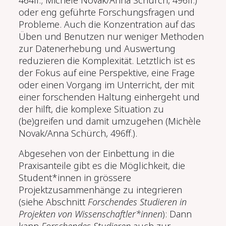
oder eng geführte Forschungsfragen und
Probleme. Auch die Konzentration auf das
Üben und Benutzen nur weniger Methoden
zur Datenerhebung und Auswertung
reduzieren die Komplexität. Letztlich ist es
der Fokus auf eine Perspektive, eine Frage
oder einen Vorgang im Unterricht, der mit
einer forschenden Haltung einhergeht und
der hilft, die komplexe Situation zu
(be)greifen und damit umzugehen (Michèle
Novak/Anna Schürch, 496ff.).
Abgesehen von der Einbettung in die
Praxisanteile gibt es die Möglichkeit, die
Student*innen in grössere
Projektzusammenhänge zu integrieren
(siehe Abschnitt
Forschendes Studieren in
Projekten von Wissenschaftler*innen
): Dann
kann
Forschendes Studieren
auch zur