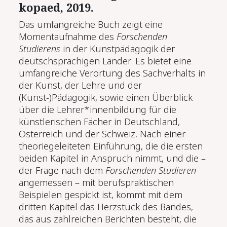
kopaed, 2019.
Das umfangreiche Buch zeigt eine
Momentaufnahme des
Forschenden
Studierens
in der Kunstpädagogik der
deutschsprachigen Länder. Es bietet eine
umfangreiche Verortung des Sachverhalts in
der Kunst, der Lehre und der
(Kunst-)Pädagogik, sowie einen Überblick
über die Lehrer*innenbildung für die
künstlerischen Fächer in Deutschland,
Österreich und der Schweiz. Nach einer
theoriegeleiteten Einführung, die die ersten
beiden Kapitel in Anspruch nimmt, und die –
der Frage nach dem
Forschenden Studieren
angemessen – mit berufspraktischen
Beispielen gespickt ist, kommt mit dem
dritten Kapitel das Herzstück des Bandes,
das aus zahlreichen Berichten besteht, die