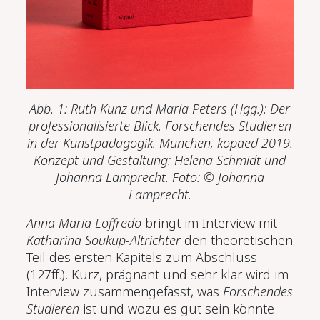
Abb. 1: Ruth Kunz und Maria Peters (Hgg.): Der
professionalisierte Blick. Forschendes Studieren
in der Kunstpädagogik. München, kopaed 2019.
Konzept und Gestaltung: Helena Schmidt und
Johanna Lamprecht. Foto: © Johanna
Lamprecht.
Anna Maria Loffredo
bringt im Interview mit
Katharina Soukup-Altrichter
den theoretischen
Teil des ersten Kapitels zum Abschluss
(127ff.). Kurz, prägnant und sehr klar wird im
Interview zusammengefasst, was
Forschendes
Studieren
ist und wozu es gut sein könnte.