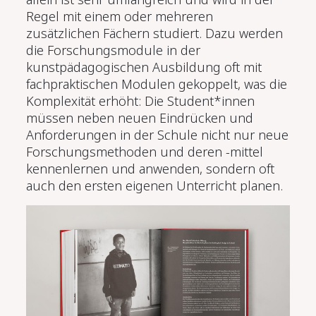
Regel mit einem oder mehreren
zusätzlichen Fächern studiert. Dazu werden
die Forschungsmodule in der
kunstpädagogischen Ausbildung oft mit
fachpraktischen Modulen gekoppelt, was die
Komplexität erhöht: Die Student*innen
müssen neben neuen Eindrücken und
Anforderungen in der Schule nicht nur neue
Forschungsmethoden und deren -mittel
kennenlernen und anwenden, sondern oft
auch den ersten eigenen Unterricht planen.