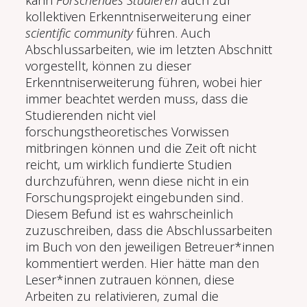
kollektiven Erkenntniserweiterung einer
scientific community
führen. Auch
Abschlussarbeiten, wie im letzten Abschnitt
vorgestellt, können zu dieser
Erkenntniserweiterung führen, wobei hier
immer beachtet werden muss, dass die
Studierenden nicht viel
forschungstheoretisches Vorwissen
mitbringen können und die Zeit oft nicht
reicht, um wirklich fundierte Studien
durchzuführen, wenn diese nicht in ein
Forschungsprojekt eingebunden sind.
Diesem Befund ist es wahrscheinlich
zuzuschreiben, dass die Abschlussarbeiten
im Buch von den jeweiligen Betreuer*innen
kommentiert werden. Hier hätte man den
Leser*innen zutrauen können, diese
Arbeiten zu relativieren, zumal die