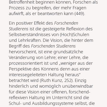
Betroffenheit beginnen können, Forschen als
Prozess zu begreifen, der mehr Fragen
aufwirft, als er beantworten kann (449).
Ein positiver Effekt des
Forschenden
Studierens
ist die gesteigerte Reflexion des
Selbstverständnisses von (Hoch)Schulen
und Lehrkräften. Die Vision, die hinter dem
Begriff des
Forschenden Studierens
hervorscheint, ist eine grundsätzliche
Veränderung von Lehre; einer Lehre, die
prozessorientiert ist und „weniger aus der
Perspektive des Könnens denn aus einer
interessegeleiteten Haltung heraus“
betrachtet wird (Ruth Kunz, 252). Einzig
hinderlich und womöglich unüberwindbar
für diese Vision einer offenen, forschend-
reflexiven Haltung im Unterricht sind die
Schul- und Ausbildungssysteme selbst, die