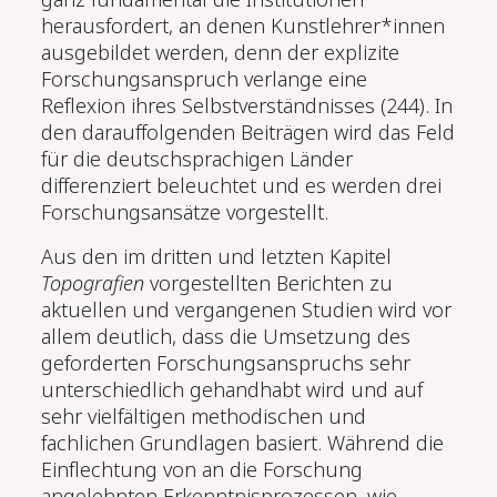
herausfordert, an denen Kunstlehrer*innen
ausgebildet werden, denn der explizite
Forschungsanspruch verlange eine
Reflexion ihres Selbstverständnisses (244). In
den darauffolgenden Beiträgen wird das Feld
für die deutschsprachigen Länder
differenziert beleuchtet und es werden drei
Forschungsansätze vorgestellt.
Aus den im dritten und letzten Kapitel
Topografien
vorgestellten Berichten zu
aktuellen und vergangenen Studien wird vor
allem deutlich, dass die Umsetzung des
geforderten Forschungsanspruchs sehr
unterschiedlich gehandhabt wird und auf
sehr vielfältigen methodischen und
fachlichen Grundlagen basiert. Während die
Einflechtung von an die Forschung
angelehnten Erkenntnisprozessen, wie