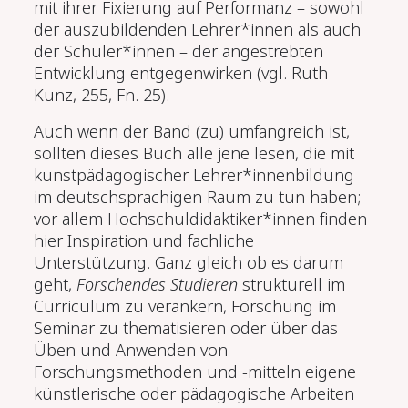
mit ihrer Fixierung auf Performanz – sowohl
der auszubildenden Lehrer*innen als auch
der Schüler*innen – der angestrebten
Entwicklung entgegenwirken (vgl. Ruth
Kunz, 255, Fn. 25).
Auch wenn der Band (zu) umfangreich ist,
sollten dieses Buch alle jene lesen, die mit
kunstpädagogischer Lehrer*innenbildung
im deutschsprachigen Raum zu tun haben;
vor allem Hochschuldidaktiker*innen finden
hier Inspiration und fachliche
Unterstützung. Ganz gleich ob es darum
geht,
Forschendes Studieren
strukturell im
Curriculum zu verankern, Forschung im
Seminar zu thematisieren oder über das
Üben und Anwenden von
Forschungsmethoden und -mitteln eigene
künstlerische oder pädagogische Arbeiten