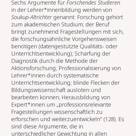
Sechs Argumente für
Forschendes Studieren
in der Lehrer*innenbildung werden von
Soukup-Altrichter
genannt: Forschung gehört
zum akademischen Studium; der Beruf
bringt zunehmend Fragestellungen mit sich,
die forschungsähnliche Vorgehensweisen
benötigen (datengestützte Qualitäts- oder
Unterrichtsentwicklung); Schärfung der
Diagnostik durch die Methode der
Aktionsforschung; Professionalisierung von
Lehrer*innen durch systematische
Unterrichtsentwicklung; blinde Flecken der
Bildungswissenschaft ausloten und
bearbeiten können; Herausbildung von
Expert*innen um „professionsrelevante
Fragestellungen wissenschaftlich zu
erforschen und weiterzuentwickeln“ (128). Es
sind diese Argumente, die in
unterschiedlicher Gewichtung in allen