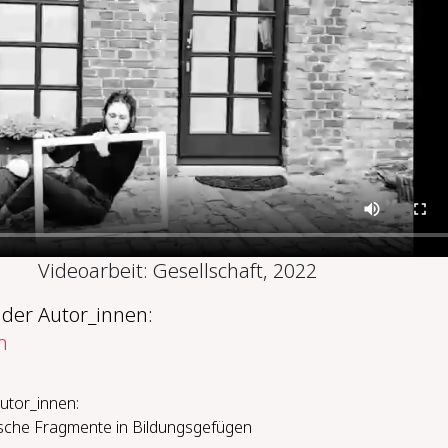
Videoarbeit: Gesellschaft, 2022
 der Autor_innen:
m
utor_innen:
ische Fragmente in Bildungsgefügen