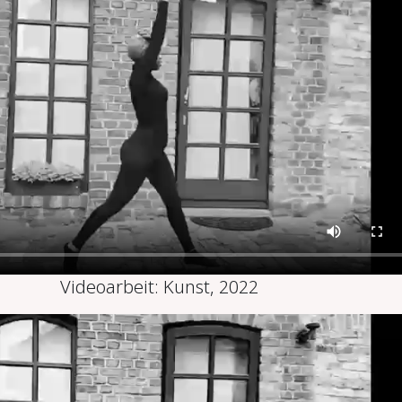
Videoarbeit: Kunst, 2022