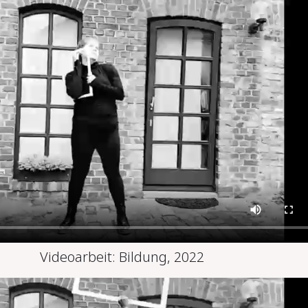
Videoarbeit: Bildung, 2022