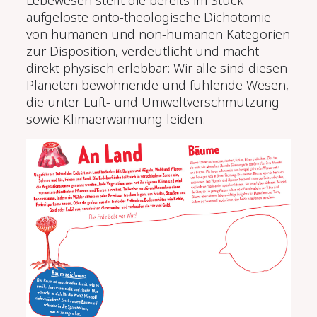
aufgelöste onto-theologische Dichotomie
von humanen und non-humanen Kategorien
zur Disposition, verdeutlicht und macht
direkt physisch erlebbar: Wir alle sind diesen
Planeten bewohnende und fühlende Wesen,
die unter Luft- und Umweltverschmutzung
sowie Klimaerwärmung leiden.