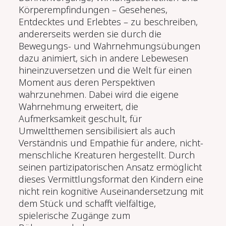
Körperempfindungen – Gesehenes,
Entdecktes und Erlebtes – zu beschreiben,
andererseits werden sie durch die
Bewegungs- und Wahrnehmungsübungen
dazu animiert, sich in andere Lebewesen
hineinzuversetzen und die Welt für einen
Moment aus deren Perspektiven
wahrzunehmen.
Dabei wird die eigene
Wahrnehmung erweitert, die
Aufmerksamkeit geschult, für
Umweltthemen sensibilisiert als auch
Verständnis und Empathie für andere, nicht-
menschliche Kreaturen hergestellt. Durch
seinen partizipatorischen Ansatz ermöglicht
dieses Vermittlungsformat den Kindern eine
nicht rein kognitive Auseinandersetzung mit
dem Stück und schafft vielfältige,
spielerische Zugänge zum