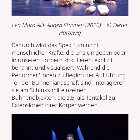
Lea Moro Alle Augen Staunen (2020) – © Dieter
Hartewig
Dadurch wird das Spektrum nicht-
menschlicher Kräfte, die uns umgeben oder
in unseren Körpern zirkulieren, explizit
benannt und visualisiert. Während die
Performer*innen zu Beginn der Aufführung
Teil der Bühnenlandschaft sind, interagieren
sie am Schluss mit einzelnen
Bühnenobjekten, die z.B. als Tentakel zu
Extensionen ihrer Körper werden.