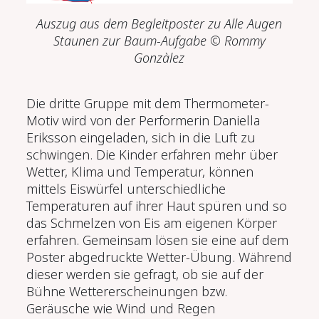
Auszug aus dem Begleitposter zu
Alle Augen
Staunen
zur Baum-Aufgabe
© Rommy
Gonzàlez
Die dritte Gruppe mit dem Thermometer-
Motiv wird von der Performerin Daniella
Eriksson eingeladen, sich in die Luft zu
schwingen. Die Kinder erfahren mehr über
Wetter, Klima und Temperatur, können
mittels Eiswürfel unterschiedliche
Temperaturen auf ihrer Haut spüren und so
das Schmelzen von Eis am eigenen Körper
erfahren. Gemeinsam lösen sie eine auf dem
Poster abgedruckte Wetter-Übung. Während
dieser werden sie gefragt, ob sie auf der
Bühne Wettererscheinungen bzw.
Geräusche wie Wind und Regen