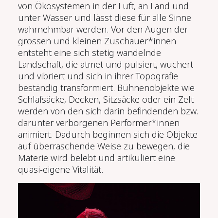
von Ökosystemen in der Luft, an Land und
unter Wasser und lässt diese für alle Sinne
wahrnehmbar werden. Vor den Augen der
grossen und kleinen Zuschauer*innen
entsteht eine sich stetig wandelnde
Landschaft, die atmet und pulsiert, wuchert
und vibriert und sich in ihrer Topografie
beständig transformiert. Bühnenobjekte wie
Schlafsäcke, Decken, Sitzsäcke oder ein Zelt
werden von den sich darin befindenden bzw.
darunter verborgenen Performer*innen
animiert. Dadurch beginnen sich die Objekte
auf überraschende Weise zu bewegen, die
Materie wird belebt und artikuliert eine
quasi-eigene Vitalität.