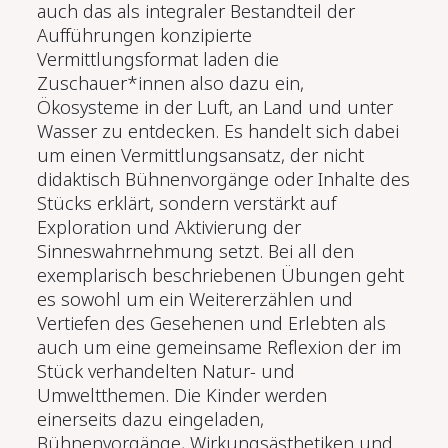
auch das als integraler Bestandteil der
Aufführungen konzipierte
Vermittlungsformat laden die
Zuschauer*innen also dazu ein,
Ökosysteme in der Luft, an Land und unter
Wasser zu entdecken. Es handelt sich dabei
um einen Vermittlungsansatz, der nicht
didaktisch Bühnenvorgänge oder Inhalte des
Stücks erklärt, sondern verstärkt auf
Exploration und Aktivierung der
Sinneswahrnehmung setzt. Bei all den
exemplarisch beschriebenen Übungen geht
es sowohl um ein Weitererzählen und
Vertiefen des Gesehenen und Erlebten als
auch um eine gemeinsame Reflexion der im
Stück verhandelten Natur- und
Umweltthemen.
Die Kinder werden
einerseits dazu eingeladen,
Bühnenvorgänge, Wirkungsästhetiken und