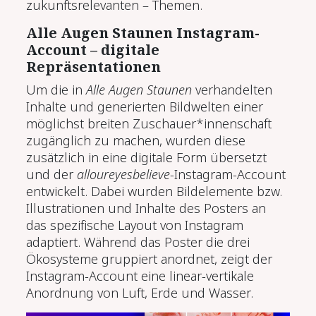
zukunftsrelevanten – Themen.
Alle Augen Staunen Instagram-
Account – digitale
Repräsentationen
Um die in
Alle Augen Staunen
verhandelten
Inhalte und generierten Bildwelten einer
möglichst breiten Zuschauer*innenschaft
zugänglich zu machen, wurden diese
zusätzlich in eine digitale Form übersetzt
und der
alloureyesbelieve
-Instagram-Account
entwickelt. Dabei wurden Bildelemente bzw.
Illustrationen und Inhalte des Posters an
das spezifische Layout von Instagram
adaptiert. Während das Poster die drei
Ökosysteme gruppiert anordnet, zeigt der
Instagram-Account eine linear-vertikale
Anordnung von Luft, Erde und Wasser.