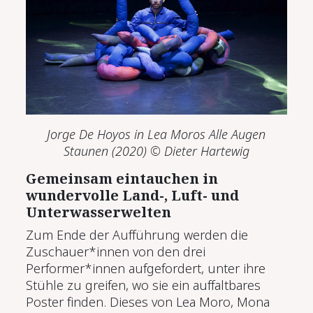
Jorge De Hoyos in Lea Moros
Alle Augen
Staunen
(2020)
©
Dieter Hartewig
Gemeinsam eintauchen in
wundervolle Land-, Luft- und
Unterwasserwelten
Zum Ende der Aufführung werden die
Zuschauer*innen von den drei
Performer*innen aufgefordert, unter ihre
Stühle zu greifen, wo sie ein auffaltbares
Poster finden. Dieses von Lea Moro, Mona