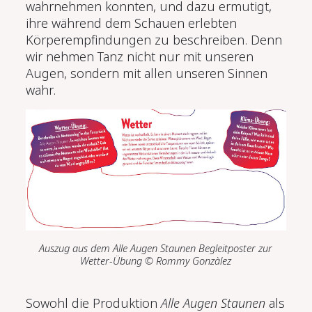
wahrnehmen konnten, und dazu ermutigt,
ihre während dem Schauen erlebten
Körperempfindungen zu beschreiben. Denn
wir nehmen Tanz nicht nur mit unseren
Augen, sondern mit allen unseren Sinnen
wahr.
Auszug aus dem
Alle Augen Staunen
Begleitposter zur
Wetter-Übung
© Rommy Gonzàlez
Sowohl die Produktion
Alle Augen Staunen
als