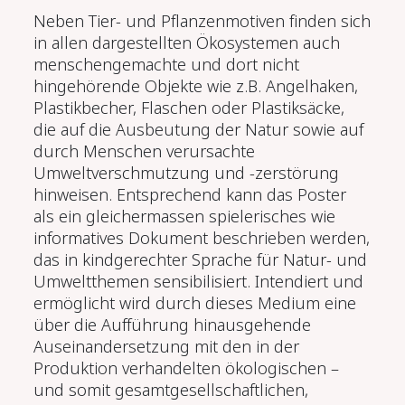
Neben Tier- und Pflanzenmotiven finden sich
in allen dargestellten Ökosystemen auch
menschengemachte und dort nicht
hingehörende Objekte wie z.B. Angelhaken,
Plastikbecher, Flaschen oder Plastiksäcke,
die auf die Ausbeutung der Natur sowie auf
durch Menschen verursachte
Umweltverschmutzung und -zerstörung
hinweisen.
Entsprechend kann
das Poster
als ein gleichermassen spielerisches wie
informatives Dokument beschrieben werden,
das in kindgerechter Sprache für Natur- und
Umweltthemen sensibilisiert. Intendiert und
ermöglicht wird durch dieses Medium eine
über die Aufführung hinausgehende
Auseinandersetzung mit den in der
Produktion verhandelten ökologischen –
und somit gesamtgesellschaftlichen,