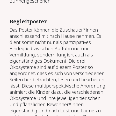
Bühnengeschehen.
Begleitposter
Das Poster können die Zuschauer*innen
anschliessend mit nach Hause nehmen. Es
dient somit nicht nur als partizipatives
Bindeglied zwischen Aufführung und
Vermittlung, sondern fungiert auch als
eigenständiges Dokument. Die drei
Ökosysteme sind auf diesem Poster so
angeordnet, dass es sich von verschiedenen
Seiten her betrachten, lesen und bearbeiten
lässt. Diese
multiperspektivische Anordnung
animiert die Kinder dazu, die verschiedenen
Ökosysteme und ihre jeweiligen tierischen
und pflanzlichen Bewohner*innen
eigenständig und nach Lust und Laune zu