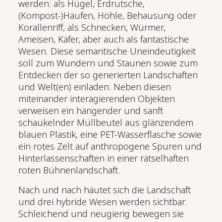
werden: als Hügel, Erdrutsche,
(Kompost-)Haufen, Höhle, Behausung oder
Korallenriff, als Schnecken, Würmer,
Ameisen, Käfer, aber auch als fantastische
Wesen. Diese semantische Uneindeutigkeit
soll zum Wundern und Staunen sowie zum
Entdecken der so generierten Landschaften
und Welt(en) einladen. Neben diesen
miteinander interagierenden Objekten
verweisen ein hängender und sanft
schaukelnder Müllbeutel aus glänzendem
blauen Plastik, eine PET-Wasserflasche sowie
ein rotes Zelt auf anthropogene Spuren und
Hinterlassenschaften in einer rätselhaften
roten Bühnenlandschaft.
Nach und nach häutet sich die Landschaft
und drei hybride Wesen werden sichtbar.
Schleichend und neugierig bewegen sie