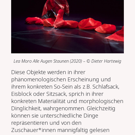
Lea Moro Alle Augen Staunen (2020
) – © Dieter Hartewig
Diese Objekte werden in ihrer
phänomenologischen Erscheinung und
ihrem konkreten So-Sein als z.B. Schlafsack,
Eisblock oder Sitzsack, sprich in ihrer
konkreten Materialität und morphologischen
Dinglichkeit, wahrgenommen. Gleichzeitig
können sie unterschiedliche Dinge
repräsentieren und von den
Zuschauer*innen mannigfaltig gelesen