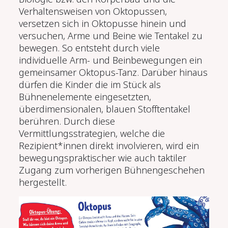
Verhaltensweisen von Oktopussen,
versetzen sich in Oktopusse hinein und
versuchen, Arme und Beine wie Tentakel zu
bewegen. So entsteht durch viele
individuelle Arm- und Beinbewegungen ein
gemeinsamer Oktopus-Tanz. Darüber hinaus
dürfen die Kinder die im Stück als
Bühnenelemente eingesetzten,
überdimensionalen, blauen Stofftentakel
berühren. Durch diese
Vermittlungsstrategien, welche die
Rezipient*innen direkt involvieren, wird ein
bewegungspraktischer wie auch taktiler
Zugang zum vorherigen Bühnengeschehen
hergestellt.