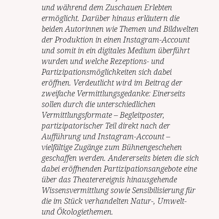
und während dem Zuschauen Erlebten
ermöglicht. Darüber hinaus erläutern die
beiden Autorinnen wie Themen und Bildwelten
der Produktion in einen Instagram-Account
und somit in ein digitales Medium überführt
wurden und welche Rezeptions- und
Partizipationsmöglichkeiten sich dabei
eröffnen. Verdeutlicht wird im Beitrag der
zweifache Vermittlungsgedanke: Einerseits
sollen durch die unterschiedlichen
Vermittlungsformate – Begleitposter,
partizipatorischer Teil direkt nach der
Aufführung und Instagram-Account –
vielfältige Zugänge zum Bühnengeschehen
geschaffen werden. Andererseits bieten die sich
dabei eröffnenden Partizipationsangebote eine
über das Theaterereignis hinausgehende
Wissensvermittlung sowie Sensibilisierung für
die im Stück verhandelten Natur-, Umwelt-
und Ökologiethemen.