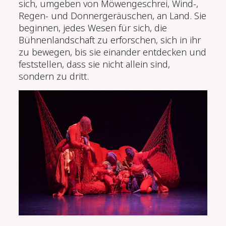
sich, umgeben von Möwengeschrei, Wind-,
Regen- und Donnergeräuschen, an Land. Sie
beginnen, jedes Wesen für sich, die
Bühnenlandschaft zu erforschen, sich in ihr
zu bewegen, bis sie einander entdecken und
feststellen, dass sie nicht allein sind,
sondern zu dritt.