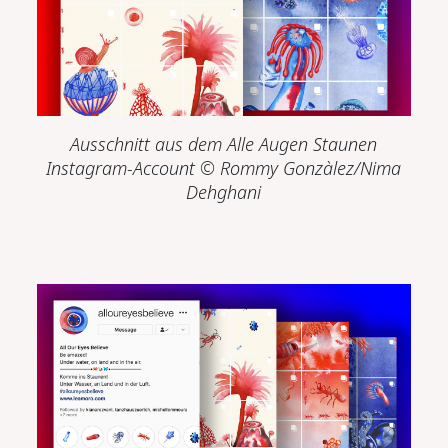
Ausschnitt aus dem
Alle Augen Staunen
Instagram-Account
© Rommy Gonzàlez/Nima
Dehghani