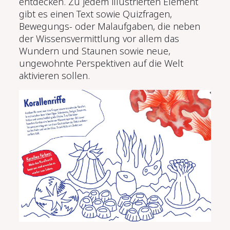
entdecken.
Zu jedem illustrierten Element
gibt es einen Text sowie Quizfragen,
Bewegungs- oder Malaufgaben, die neben
der Wissensvermittlung vor allem das
Wundern und Staunen sowie neue,
ungewohnte Perspektiven auf die Welt
aktivieren sollen.