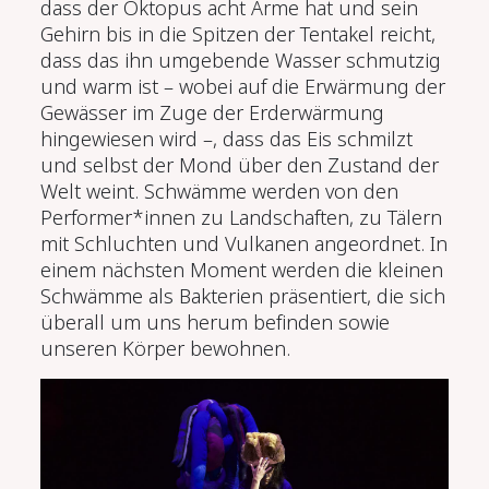
dass der Oktopus acht Arme hat und sein
Gehirn bis in die Spitzen der Tentakel reicht,
dass das ihn umgebende Wasser schmutzig
und warm ist – wobei auf die Erwärmung der
Gewässer im Zuge der Erderwärmung
hingewiesen wird –, dass das Eis schmilzt
und selbst der Mond über den Zustand der
Welt weint. Schwämme werden von den
Performer*innen zu Landschaften, zu Tälern
mit Schluchten und Vulkanen angeordnet. In
einem nächsten Moment werden die kleinen
Schwämme als Bakterien präsentiert, die sich
überall um uns herum befinden sowie
unseren Körper bewohnen.