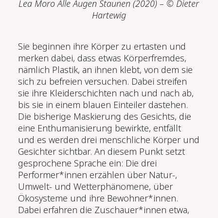
Lea Moro Alle Augen Staunen (2020
) – © Dieter
Hartewig
Sie beginnen ihre Körper zu ertasten und
merken dabei, dass etwas Körperfremdes,
nämlich Plastik, an ihnen klebt, von dem sie
sich zu befreien versuchen. Dabei streifen
sie ihre Kleiderschichten nach und nach ab,
bis sie in einem blauen Einteiler dastehen.
Die bisherige Maskierung des Gesichts, die
eine Enthumanisierung bewirkte, entfällt
und es werden drei menschliche Körper und
Gesichter sichtbar. An diesem Punkt setzt
gesprochene Sprache ein: Die drei
Performer*innen erzählen über Natur-,
Umwelt- und Wetterphänomene, über
Ökosysteme und ihre Bewohner*innen.
Dabei erfahren die Zuschauer*innen etwa,