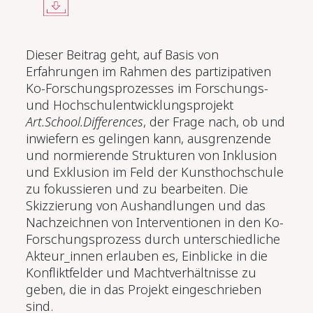
Dieser Beitrag geht, auf Basis von
Erfahrungen im Rahmen des partizipativen
Ko-Forschungsprozesses im Forschungs-
und Hochschulentwicklungsprojekt
Art.School.Differences
, der Frage nach, ob und
inwiefern es gelingen kann, ausgrenzende
und normierende Strukturen von Inklusion
und Exklusion im Feld der Kunsthochschule
zu fokussieren und zu bearbeiten. Die
Skizzierung von Aushandlungen und das
Nachzeichnen von Interventionen in den Ko-
Forschungsprozess durch unterschiedliche
Akteur_innen erlauben es, Einblicke in die
Konfliktfelder und Machtverhältnisse zu
geben, die in das Projekt eingeschrieben
sind.