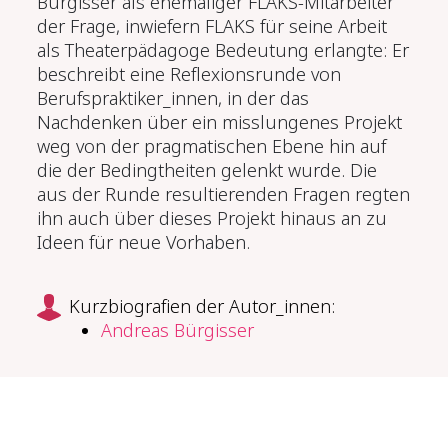
Bürgisser als ehemaliger FLAKS-Mitarbeiter
der Frage, inwiefern FLAKS für seine Arbeit
als Theaterpädagoge Bedeutung erlangte: Er
beschreibt eine Reflexionsrunde von
Berufspraktiker_innen, in der das
Nachdenken über ein misslungenes Projekt
weg von der pragmatischen Ebene hin auf
die der Bedingtheiten gelenkt wurde. Die
aus der Runde resultierenden Fragen regten
ihn auch über dieses Projekt hinaus an zu
Ideen für neue Vorhaben.
Kurzbiografien der Autor_innen:
Andreas Bürgisser