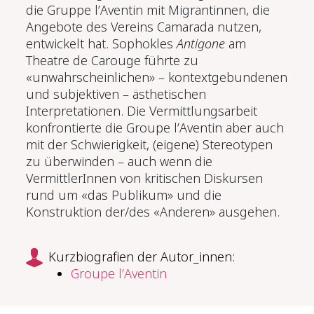
die Gruppe l’Aventin mit Migrantinnen, die
Angebote des Vereins Camarada nutzen,
entwickelt hat. Sophokles
Antigone
am
Theatre de Carouge führte zu
«unwahrscheinlichen» – kontextgebundenen
und subjektiven – ästhetischen
Interpretationen. Die Vermittlungsarbeit
konfrontierte die Groupe l’Aventin aber auch
mit der Schwierigkeit, (eigene) Stereotypen
zu überwinden – auch wenn die
VermittlerInnen von kritischen Diskursen
rund um «das Publikum» und die
Konstruktion der/des «Anderen» ausgehen.
Kurzbiografien der Autor_innen:
Groupe l’Aventin