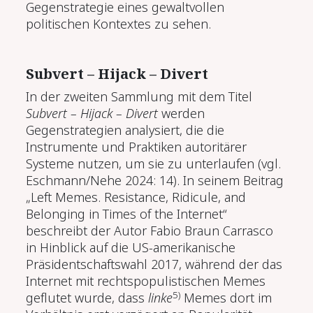
Gegenstrategie eines gewaltvollen
politischen Kontextes zu sehen.
Subvert – Hijack – Divert
In der zweiten Sammlung mit dem Titel
Subvert – Hijack – Divert
werden
Gegenstrategien analysiert, die die
Instrumente und Praktiken autoritärer
Systeme nutzen, um sie zu unterlaufen (vgl.
Eschmann/Nehe 2024: 14). In seinem Beitrag
„Left Memes. Resistance, Ridicule, and
Belonging in Times of the Internet“
beschreibt der Autor Fabio Braun Carrasco
in Hinblick auf die US-amerikanische
Präsidentschaftswahl 2017, während der das
Internet mit rechtspopulistischen Memes
5)
geflutet wurde, dass
linke
Memes dort im