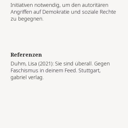
Initiativen notwendig, um den autoritären
Angriffen auf Demokratie und soziale Rechte
zu begegnen.
Referenzen
Duhm, Lisa (2021): Sie sind überall. Gegen
Faschismus in deinem Feed. Stuttgart,
gabriel verlag.