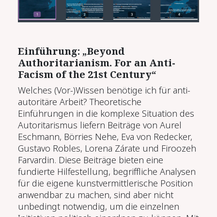
Einführung: „Beyond
Authoritarianism. For an Anti-
Facism of the 21st Century“
Welches (Vor-)Wissen benötige ich für anti-
autoritäre Arbeit? Theoretische
Einführungen in die komplexe Situation des
Autoritarismus liefern Beiträge von Aurel
Eschmann, Börries Nehe, Eva von Redecker,
Gustavo Robles, Lorena Zárate und Firoozeh
Farvardin. Diese Beiträge bieten eine
fundierte Hilfestellung, begriffliche Analysen
für die eigene kunstvermittlerische Position
anwendbar zu machen, sind aber nicht
unbedingt notwendig, um die einzelnen