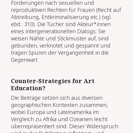
Forderungen nach sexuellen und
reproduktiven Rechten für Frauen (Recht auf
Abtreibung, Entkriminalisierung etc.) (vgl.
ebd.: 310). Die Tücher sind Akteur*innen
eines intergenerationellen Dialogs: Sie
weisen Nähte und Stickmuster auf, sind
gebunden, verknotet und gespannt und
tragen Spuren der Vergangenheit in die
Gegenwart.
Counter-Strategies for Art
Education?
Die Beiträge setzen sich aus diversen
geographischen Kontexten zusammen,
wobei Europa und Lateinamerika im
Vergleich zu Afrika und Ozeanien leicht
überrepräsentiert sind. Dieser Widerspruch