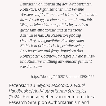
Beiträgen von überall auf der Welt berichten
Kollektive, Organisationen und Vereine,
Wissenschaftler*innen und Künstler*innen von
ihrer Arbeit gegen eine zunehmend autoritäre
Welt, welche nicht nur politische, sondern
gleichsam emotionale und ästhetische
Ausmasse hat. Die Rezension gibt auf
Grundlage ausgewählter Beiträge einen
Einblick in (künstlerisch-gestalterische)
Arbeitsweisen und fragt, inwiefern das
Konzept der Counter-Strategies für die Kunst-
und Kulturvermittlung anwendbar gemacht
werden kann.
https://doi.org/10.5281/zenodo.13904155
Rezension zu
Beyond Molotovs. A Visual
Handbook of Anti-Authoritarian Strategies
(2024).
Herausgegeben von der
International
Research Group on Authoritarianism and