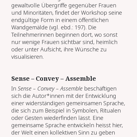
gewaltvolle Übergriffe gegenüber Frauen
und Minoritäten, findet der Workshop seine
endgültige Form in einem öffentlichen
Wandgemälde (vgl. ebd.: 197). Die
Teilnehmerinnen beginnen dort, wo sonst
nur wenige Frauen sichtbar sind, heimlich
oder unter Aufsicht, ihre Wünsche zu
visualisieren.
Sense – Convey – Assemble
In
Sense – Convey – Assemble
beschäftigen
sich die Autor*innen mit der Entwicklung
einer widerständigen gemeinsamen Sprache,
die sich zum Beispiel in Symbolen, Ritualen
oder Gesten wiederfinden lässt. Eine
gemeinsame Sprache entwickeln heisst hier,
der Welt einen kollektiven Sinn zu geben