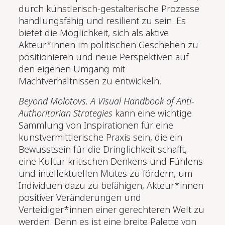
durch künstlerisch-gestalterische Prozesse
handlungsfähig und resilient zu sein. Es
bietet die Möglichkeit, sich als aktive
Akteur*innen im politischen Geschehen zu
positionieren und neue Perspektiven auf
den eigenen Umgang mit
Machtverhältnissen zu entwickeln.
Beyond Molotovs. A Visual Handbook of Anti-
Authoritarian Strategies
kann eine wichtige
Sammlung von Inspirationen für eine
kunstvermittlerische Praxis sein, die ein
Bewusstsein für die Dringlichkeit schafft,
eine Kultur kritischen Denkens und Fühlens
und intellektuellen Mutes zu fördern, um
Individuen dazu zu befähigen, Akteur*innen
positiver Veränderungen und
Verteidiger*innen einer gerechteren Welt zu
werden. Denn es ist eine breite Palette von