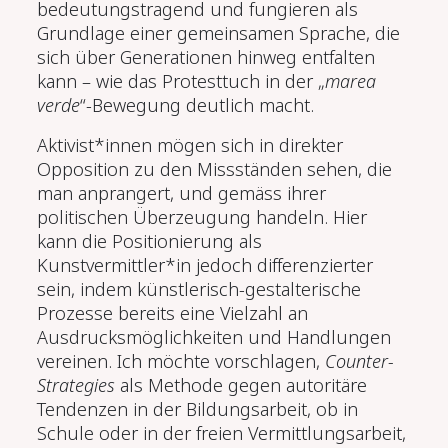
bedeutungstragend und fungieren als
Grundlage einer gemeinsamen Sprache, die
sich über Generationen hinweg entfalten
kann – wie das Protesttuch in der „
marea
verde
“-Bewegung deutlich macht.
Aktivist*innen mögen sich in direkter
Opposition zu den Missständen sehen, die
man anprangert, und gemäss ihrer
politischen Überzeugung handeln. Hier
kann die Positionierung als
Kunstvermittler*in jedoch differenzierter
sein, indem künstlerisch-gestalterische
Prozesse bereits eine Vielzahl an
Ausdrucksmöglichkeiten und Handlungen
vereinen. Ich möchte vorschlagen,
Counter-
Strategies
als Methode gegen autoritäre
Tendenzen in der Bildungsarbeit, ob in
Schule oder in der freien Vermittlungsarbeit,