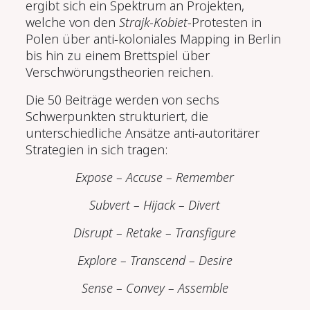
ergibt sich ein Spektrum an Projekten,
welche von den
Strajk
-
Kobiet
-Protesten in
Polen über anti-koloniales Mapping in Berlin
bis hin zu einem Brettspiel über
Verschwörungstheorien reichen.
Die 50 Beiträge werden von sechs
Schwerpunkten strukturiert, die
unterschiedliche Ansätze anti-autoritärer
Strategien in sich tragen:
Expose – Accuse – Remember
Subvert – Hijack – Divert
Disrupt – Retake – Transfigure
Explore – Transcend – Desire
Sense – Convey – Assemble