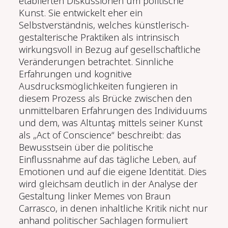
etablierten Diskussionen um politische
Kunst. Sie entwickelt eher ein
Selbstverständnis, welches künstlerisch-
gestalterische Praktiken als intrinsisch
wirkungsvoll in Bezug auf gesellschaftliche
Veränderungen betrachtet. Sinnliche
Erfahrungen und kognitive
Ausdrucksmöglichkeiten fungieren in
diesem Prozess als Brücke zwischen den
unmittelbaren Erfahrungen des Individuums
und dem, was Altuntaş mittels seiner Kunst
als „Act of Conscience“ beschreibt: das
Bewusstsein über die politische
Einflussnahme auf das tägliche Leben, auf
Emotionen und auf die eigene Identität. Dies
wird gleichsam deutlich in der Analyse der
Gestaltung linker Memes von Braun
Carrasco, in denen inhaltliche Kritik nicht nur
anhand politischer Sachlagen formuliert