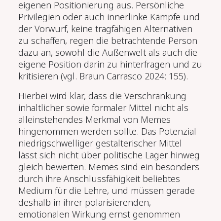
eigenen Positionierung aus. Persönliche
Privilegien oder auch innerlinke Kämpfe und
der Vorwurf, keine tragfähigen Alternativen
zu schaffen, regen die betrachtende Person
dazu an, sowohl die Außenwelt als auch die
eigene Position darin zu hinterfragen und zu
kritisieren (vgl. Braun Carrasco 2024: 155).
Hierbei wird klar, dass die Verschränkung
inhaltlicher sowie formaler Mittel nicht als
alleinstehendes Merkmal von Memes
hingenommen werden sollte. Das Potenzial
niedrigschwelliger gestalterischer Mittel
lässt sich nicht über politische Lager hinweg
gleich bewerten. Memes sind ein besonders
durch ihre Anschlussfähigkeit beliebtes
Medium für die Lehre, und müssen gerade
deshalb in ihrer polarisierenden,
emotionalen Wirkung ernst genommen