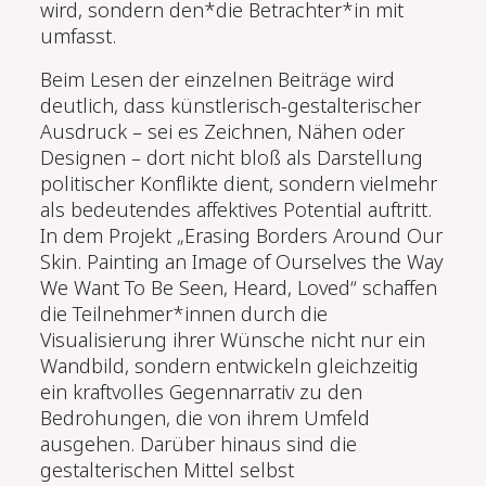
wird, sondern den*die Betrachter*in mit
umfasst.
Beim Lesen der einzelnen Beiträge wird
deutlich, dass künstlerisch-gestalterischer
Ausdruck – sei es Zeichnen, Nähen oder
Designen – dort nicht bloß als Darstellung
politischer Konflikte dient, sondern vielmehr
als bedeutendes affektives Potential auftritt.
In dem Projekt „Erasing Borders Around Our
Skin. Painting an Image of Ourselves the Way
We Want To Be Seen, Heard, Loved“ schaffen
die Teilnehmer*innen durch die
Visualisierung ihrer Wünsche nicht nur ein
Wandbild, sondern entwickeln gleichzeitig
ein kraftvolles Gegennarrativ zu den
Bedrohungen, die von ihrem Umfeld
ausgehen. Darüber hinaus sind die
gestalterischen Mittel selbst