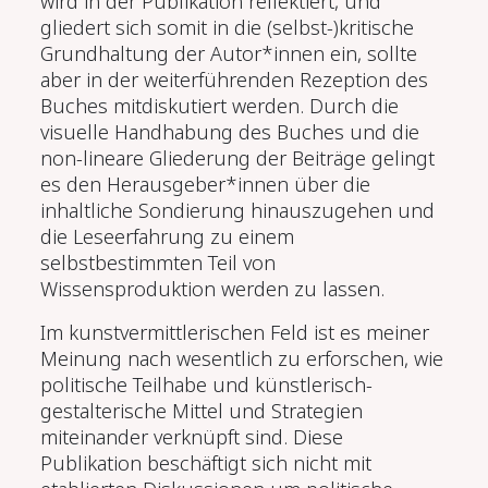
wird in der Publikation reflektiert, und
gliedert sich somit in die (selbst-)kritische
Grundhaltung der Autor*innen ein, sollte
aber in der weiterführenden Rezeption des
Buches mitdiskutiert werden. Durch die
visuelle Handhabung des Buches und die
non-lineare Gliederung der Beiträge gelingt
es den Herausgeber*innen über die
inhaltliche Sondierung hinauszugehen und
die Leseerfahrung zu einem
selbstbestimmten Teil von
Wissensproduktion werden zu lassen.
Im kunstvermittlerischen Feld ist es meiner
Meinung nach wesentlich zu erforschen, wie
politische Teilhabe und künstlerisch-
gestalterische Mittel und Strategien
miteinander verknüpft sind. Diese
Publikation beschäftigt sich nicht mit