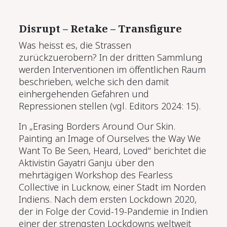
Disrupt – Retake – Transfigure
Was heisst es, die Strassen
zurückzuerobern? In der dritten Sammlung
werden Interventionen im öffentlichen Raum
beschrieben, welche sich den damit
einhergehenden Gefahren und
Repressionen stellen (vgl. Editors 2024: 15).
In „Erasing Borders Around Our Skin.
Painting an Image of Ourselves the Way We
Want To Be Seen, Heard, Loved“ berichtet die
Aktivistin Gayatri Ganju über den
mehrtägigen Workshop des Fearless
Collective in Lucknow, einer Stadt im Norden
Indiens. Nach dem ersten Lockdown 2020,
der in Folge der Covid-19-Pandemie in Indien
einer der strengsten Lockdowns weltweit