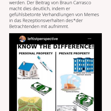
werden. Der Beitrag von Braun Carrasco
macht dies deutlich, indem er
gefühlsbetonte Verhandlungen von Memes
in das Rezeptionsverhalten des*der
Betrachtenden mit aufnimmt.