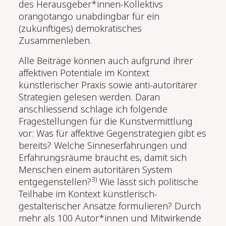
des Herausgeber*innen-Kollektivs
orangotango unabdingbar für ein
(zukünftiges) demokratisches
Zusammenleben.
Alle Beiträge können auch aufgrund ihrer
affektiven Potentiale im Kontext
künstlerischer Praxis sowie anti-autoritärer
Strategien gelesen werden. Daran
anschliessend schlage ich folgende
Fragestellungen für die Kunstvermittlung
vor: Was für affektive Gegenstrategien gibt es
bereits? Welche Sinneserfahrungen und
Erfahrungsräume braucht es, damit sich
Menschen einem autoritären System
3)
entgegenstellen?
Wie lässt sich politische
Teilhabe im Kontext künstlerisch-
gestalterischer Ansätze formulieren? Durch
mehr als 100 Autor*innen und Mitwirkende