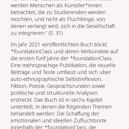
werden Menschen als Künstler*innen
betrachtet, die zu Studierenden werden
möchten, und nicht als Flüchtlinge, von
denen verlangt wird, sich in die Gesellschaft
zu integrieren.“ (S. 31)
Im Jahr 2021 veröffentlichten Buch blickt
*foundationClass und deren Verbündete auf
die ersten fünf Jahre der *foundationClass.
Eine mehrsprachige Publikation, die visuelle
Beiträge und Texte umfasst und sich über
auto-ethnographische Selbstreflexion,
Fiktion, Poesie, Gesprächsrunden sowie
politische und strukturelle Analysen
erstreckt. Das Buch ist in sechs Kapitel
unterteilt, in denen die folgenden Themen
behandelt werden: Die Schaffung der
emotionalen und ideellen Zufluchtsorte
innerhalb der *foundationClass, die