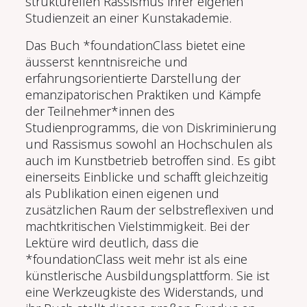
strukturellen Rassismus ihrer eigenen
Studienzeit an einer Kunstakademie.
Das Buch *foundationClass bietet eine
äusserst kenntnisreiche und
erfahrungsorientierte Darstellung der
emanzipatorischen Praktiken und Kämpfe
der Teilnehmer*innen des
Studienprogramms, die von Diskriminierung
und Rassismus sowohl an Hochschulen als
auch im Kunstbetrieb betroffen sind. Es gibt
einerseits Einblicke und schafft gleichzeitig
als Publikation einen eigenen und
zusätzlichen Raum der selbstreflexiven und
machtkritischen Vielstimmigkeit. Bei der
Lektüre wird deutlich, dass die
*foundationClass weit mehr ist als eine
künstlerische Ausbildungsplattform. Sie ist
eine Werkzeugkiste des Widerstands, und