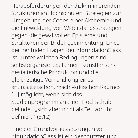
Herausforderungen der diskriminierenden
Strukturen an Hochschulen, Strategien zur
Umgehung der Codes einer Akademie und
die Entwicklung von Widerstandsstrategien
gegen die gewaltvollen Episteme und
Strukturen der Bildungseinrichtung. Eines
der zentralen Fragen der *foundationClass
ist „unter welchen Bedingungen sind
selbstorganisiertes Lernen, künstlerisch-
gestalterische Produktion und die
gleichzeitige Verhandlung eines
antirassistischen, macht-kritischen Raumes
[…] möglich“, wenn sich das
Studienprogramm an einer Hochschule
befindet, „sich aber nicht als Teil von ihr
definiert.“ (S.12)
Eine der Grundvoraussetzungen von
*foundationClass ist ein geschützter und