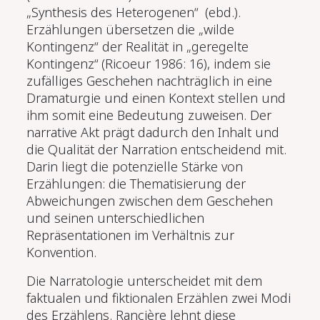
„Synthesis des Heterogenen“ (ebd.).
Erzählungen übersetzen die „wilde
Kontingenz“ der Realität in „geregelte
Kontingenz“ (Ricoeur 1986: 16), indem sie
zufälliges Geschehen nachträglich in eine
Dramaturgie und einen Kontext stellen und
ihm somit eine Bedeutung zuweisen. Der
narrative Akt prägt dadurch den Inhalt und
die Qualität der Narration entscheidend mit.
Darin liegt die potenzielle Stärke von
Erzählungen: die Thematisierung der
Abweichungen zwischen dem Geschehen
und seinen unterschiedlichen
Repräsentationen im Verhältnis zur
Konvention.
Die Narratologie unterscheidet mit dem
faktualen und fiktionalen Erzählen zwei Modi
des Erzählens. Rancière lehnt diese