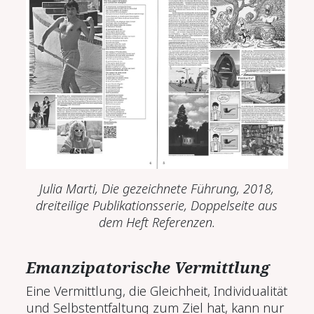
Julia Marti,
Die gezeichnete Führung,
2018,
dreiteilige Publikationss
erie, D
oppelseite aus
dem Heft
Referenzen.
Emanzipatorische Vermittlung
Eine Vermittlung, die Gleichheit, Individualität
und Selbstentfaltung zum Ziel hat, kann nur