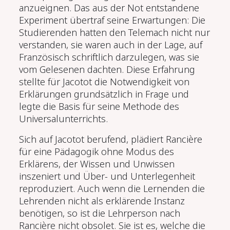
anzueignen. Das aus der Not entstandene
Experiment übertraf seine Erwartungen: Die
Studierenden hatten den
Telemach
nicht nur
verstanden, sie waren auch in der Lage, auf
Französisch schriftlich darzulegen, was sie
vom Gelesenen dachten. Diese Erfahrung
stellte für Jacotot die Notwendigkeit von
Erklärungen grundsätzlich in Frage und
legte die Basis für seine Methode des
Universalunterrichts.
Sich auf Jacotot berufend, plädiert Rancière
für eine Pädagogik ohne Modus des
Erklärens, der Wissen und Unwissen
inszeniert und Über- und Unterlegenheit
reproduziert. Auch wenn die Lernenden die
Lehrenden nicht als erklärende Instanz
benötigen, so ist die Lehrperson nach
Rancière nicht obsolet. Sie ist es, welche die