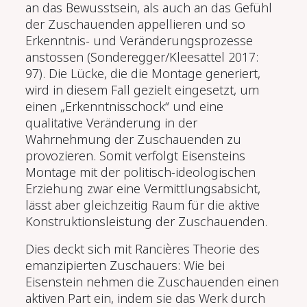
an das Bewusstsein, als auch an das Gefühl
der Zuschauenden appellieren und so
Erkenntnis- und Veränderungsprozesse
anstossen (Sonderegger/Kleesattel 2017:
97). Die Lücke, die die Montage generiert,
wird in diesem Fall gezielt eingesetzt, um
einen „Erkenntnisschock“ und eine
qualitative Veränderung in der
Wahrnehmung der Zuschauenden zu
provozieren. Somit verfolgt Eisensteins
Montage mit der politisch-ideologischen
Erziehung zwar eine Vermittlungsabsicht,
lässt aber gleichzeitig Raum für die aktive
Konstruktionsleistung der Zuschauenden.
Dies deckt sich mit Rancières Theorie des
emanzipierten Zuschauers: Wie bei
Eisenstein nehmen die Zuschauenden einen
aktiven Part ein, indem sie das Werk durch