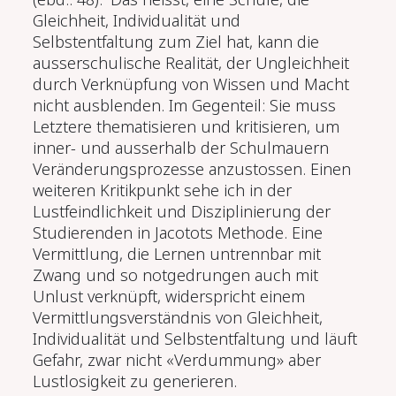
Gleichheit, Individualität und
Selbstentfaltung zum Ziel hat, kann die
ausserschulische Realität, der Ungleichheit
durch Verknüpfung von Wissen und Macht
nicht ausblenden. Im Gegenteil: Sie muss
Letztere thematisieren und kritisieren, um
inner- und ausserhalb der Schulmauern
Veränderungsprozesse anzustossen. Einen
weiteren Kritikpunkt sehe ich in der
Lustfeindlichkeit und Disziplinierung der
Studierenden in Jacotots Methode. Eine
Vermittlung, die Lernen untrennbar mit
Zwang und so notgedrungen auch mit
Unlust verknüpft, widerspricht einem
Vermittlungsverständnis von Gleichheit,
Individualität und Selbstentfaltung und läuft
Gefahr, zwar nicht «Verdummung» aber
Lustlosigkeit zu generieren.