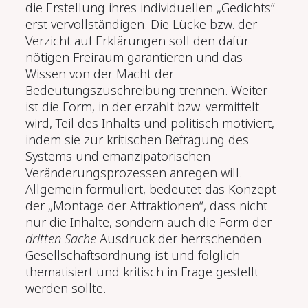
die Erstellung ihres individuellen „Gedichts“
erst vervollständigen. Die Lücke bzw. der
Verzicht auf Erklärungen soll den dafür
nötigen Freiraum garantieren und das
Wissen von der Macht der
Bedeutungszuschreibung trennen. Weiter
ist die Form, in der erzählt bzw. vermittelt
wird, Teil des Inhalts und politisch motiviert,
indem sie zur kritischen Befragung des
Systems und emanzipatorischen
Veränderungsprozessen anregen will.
Allgemein formuliert, bedeutet das Konzept
der „Montage der Attraktionen“, dass nicht
nur die Inhalte, sondern auch die Form der
dritten Sache
Ausdruck der herrschenden
Gesellschaftsordnung ist und folglich
thematisiert und kritisch in Frage gestellt
werden sollte.