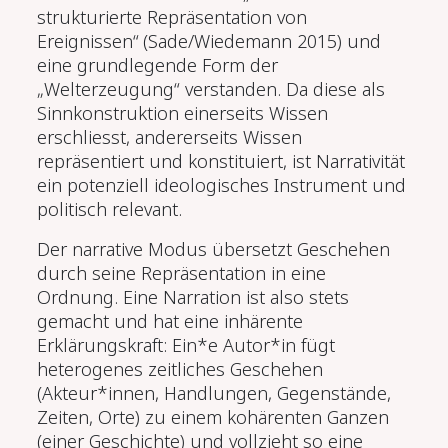
strukturierte Repräsentation von
Ereignissen“ (Sade/Wiedemann 2015) und
eine grundlegende Form der
„Welterzeugung“ verstanden. Da diese als
Sinnkonstruktion einerseits Wissen
erschliesst, andererseits Wissen
repräsentiert und konstituiert, ist Narrativität
ein potenziell ideologisches Instrument und
politisch relevant.
Der narrative Modus übersetzt Geschehen
durch seine Repräsentation in eine
Ordnung. Eine Narration ist also stets
gemacht und hat eine inhärente
Erklärungskraft: Ein*e Autor*in fügt
heterogenes zeitliches Geschehen
(Akteur*innen, Handlungen, Gegenstände,
Zeiten, Orte) zu einem kohärenten Ganzen
(einer Geschichte) und vollzieht so eine