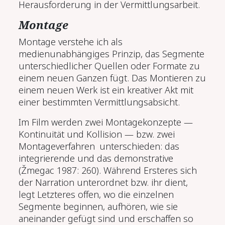
Herausforderung in der Vermittlungsarbeit.
Montage
Montage verstehe ich als
medienunabhängiges Prinzip, das Segmente
unterschiedlicher Quellen oder Formate zu
einem neuen Ganzen fügt. Das Montieren zu
einem neuen Werk ist ein kreativer Akt mit
einer bestimmten Vermittlungsabsicht.
Im Film werden zwei Montagekonzepte —
Kontinuität und Kollision — bzw. zwei
Montageverfahren unterschieden: das
integrierende und das demonstrative
(Žmegac 1987: 260). Während Ersteres sich
der Narration unterordnet bzw. ihr dient,
legt Letzteres offen, wo die einzelnen
Segmente beginnen, aufhören, wie sie
aneinander gefügt sind und erschaffen so