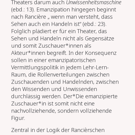
Theaters darum auch
Unwissenheitsmaschine
(ebd.: 13). Emanzipation hingegen beginnt
nach Rancière „ wenn man versteht, dass
Sehen auch ein Handeln ist“ (ebd.: 23).
Folglich plädiert er für ein Theater, das
Sehen und Handeln nicht als Gegensätze
und somit Zuschauer*innen als
Akteur*innen begreift. In der Konsequenz
sollen in einer emanzipatorischen
Vermittlungspolitik in jedem Lehr-Lern-
Raum, die Rollenverteilungen zwischen
Zuschauenden und Handelnden, zwischen
den Wissenden und Unwissenden
durchlässig werden. Der*Die emanzipierte
Zuschauer*in ist somit nicht eine
nachvollziehende, sondern vollziehende
Figur.
Zentral in der Logik der Rancièrschen