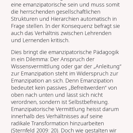
eine emanzipatorische sein und muss somit
die herrschenden gesellschaftlichen
Strukturen und Hierarchien automatisch in
Frage stellen. In der Konsequenz befragt sie
auch das Verhältnis zwischen Lehrenden
und Lernenden kritisch.
Dies bringt die emanzipatorische Pädagogik
in ein Dilemma: Der Anspruch der
Wissensvermittlung oder gar der „Anleitung“
zur Emanzipation steht im Widerspruch zur
Emanzipation an sich. Denn Emanzipation
bedeutet kein passives „Befreitwerden“ von
oben nach unten und lässt sich nicht
verordnen, sondern ist Selbstbefreiung.
Emanzipatorische Vermittlung heisst darum
innerhalb des Verhältnisses auf seine
radikale Transformation hinzuarbeiten
(Sternfeld 2009: 20). Doch wie gestalten wir