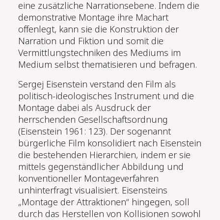
eine zusätzliche Narrationsebene. Indem die
demonstrative Montage ihre Machart
offenlegt, kann sie die Konstruktion der
Narration und Fiktion und somit die
Vermittlungstechniken des Mediums im
Medium selbst thematisieren und befragen.
Sergej Eisenstein verstand den Film als
politisch-ideologisches Instrument und die
Montage dabei als Ausdruck der
herrschenden Gesellschaftsordnung
(Eisenstein 1961: 123). Der sogenannt
bürgerliche Film konsolidiert nach Eisenstein
die bestehenden Hierarchien, indem er sie
mittels gegenständlicher Abbildung und
konventioneller Montageverfahren
unhinterfragt visualisiert. Eisensteins
„Montage der Attraktionen“ hingegen, soll
durch das Herstellen von Kollisionen sowohl