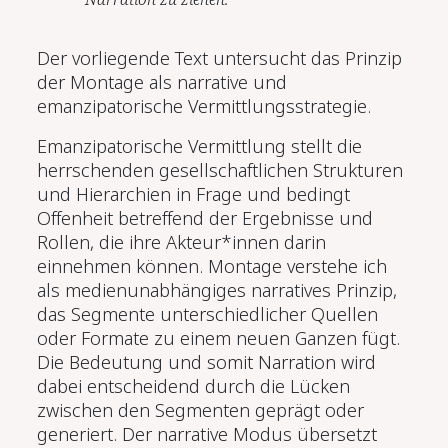
Der vorliegende Text untersucht das Prinzip
der Montage als narrative und
emanzipatorische Vermittlungsstrategie.
Emanzipatorische Vermittlung stellt die
herrschenden gesellschaftlichen Strukturen
und Hierarchien in Frage und bedingt
Offenheit betreffend der Ergebnisse und
Rollen, die ihre Akteur*innen darin
einnehmen können. Montage verstehe ich
als medienunabhängiges narratives Prinzip,
das Segmente unterschiedlicher Quellen
oder Formate zu einem neuen Ganzen fügt.
Die Bedeutung und somit Narration wird
dabei entscheidend durch die Lücken
zwischen den Segmenten geprägt oder
generiert. Der narrative Modus übersetzt