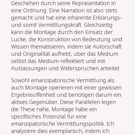
Geschehen durch seine Repräsentation in
eine Ordnung. Eine Narration ist also stets
gemacht und hat eine inhärente Erklärungs-
und somit Vermittlungskraft. Gleichzeitig
kann die Montage durch den Einsatz der
Lücke, die Konstruktion von Bedeutung und
Wissen thematisieren, indem sie Autorschaft
und Originalität aufhebt, über das Medium
selbst das Medium reflektiert und mit
Auslassungen und Widersprüchen arbeitet.
Sowohl emanzipatorische Vermittlung als
auch Montage operieren mit einer gewissen
Ergebnisoffenheit und benötigen darum ein
aktives Gegenüber. Diese Parallelen legen
die These nahe, Montage habe ein
spezifisches Potenzial für eine
emanzipatorische Vermittlungspolitik. Ich
analysiere dies exemplarisch, indem ich