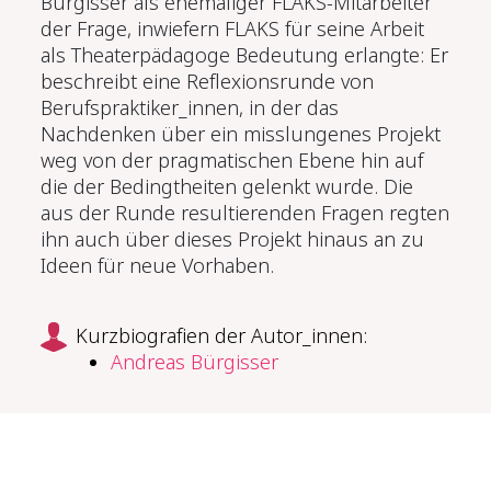
Bürgisser als ehemaliger FLAKS-Mitarbeiter
der Frage, inwiefern FLAKS für seine Arbeit
als Theaterpädagoge Bedeutung erlangte: Er
beschreibt eine Reflexionsrunde von
Berufspraktiker_innen, in der das
Nachdenken über ein misslungenes Projekt
weg von der pragmatischen Ebene hin auf
die der Bedingtheiten gelenkt wurde. Die
aus der Runde resultierenden Fragen regten
ihn auch über dieses Projekt hinaus an zu
Ideen für neue Vorhaben.
Kurzbiografien der Autor_innen:
Andreas Bürgisser