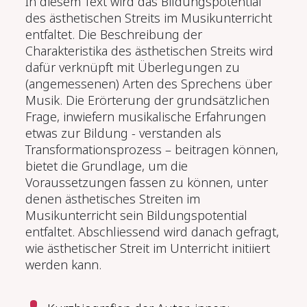
In diesem Text wird das Bildungspotential
des ästhetischen Streits im Musikunterricht
entfaltet. Die Beschreibung der
Charakteristika des ästhetischen Streits wird
dafür verknüpft mit Überlegungen zu
(angemessenen) Arten des Sprechens über
Musik. Die Erörterung der grundsätzlichen
Frage, inwiefern musikalische Erfahrungen
etwas zur Bildung - verstanden als
Transformationsprozess – beitragen können,
bietet die Grundlage, um die
Voraussetzungen fassen zu können, unter
denen ästhetisches Streiten im
Musikunterricht sein Bildungspotential
entfaltet. Abschliessend wird danach gefragt,
wie ästhetischer Streit im Unterricht initiiert
werden kann.