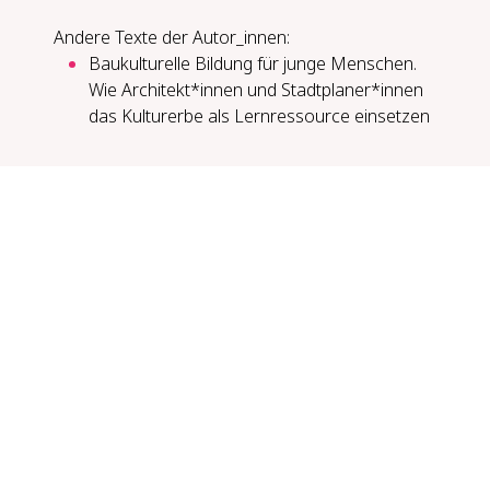
Andere Texte der Autor_innen:
Baukulturelle Bildung für junge Menschen.
Wie Architekt*innen und Stadtplaner*innen
das Kulturerbe als Lernressource einsetzen