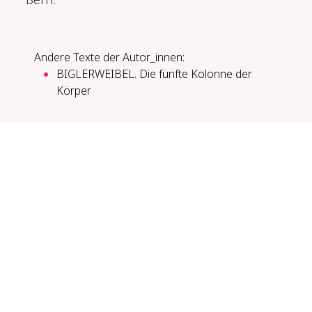
Andere Texte der Autor_innen:
BIGLERWEIBEL. Die fünfte Kolonne der
Körper