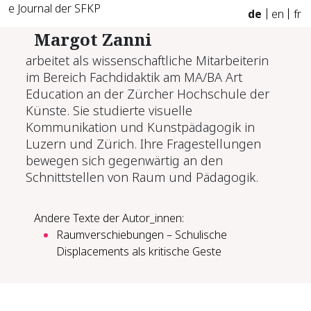
e Journal der SFKP
de
en
fr
Margot Zanni
arbeitet als wissenschaftliche Mitarbeiterin
im Bereich Fachdidaktik am MA/BA Art
Education an der Zürcher Hochschule der
Künste. Sie studierte visuelle
Kommunikation und Kunstpädagogik in
Luzern und Zürich. Ihre Fragestellungen
bewegen sich gegenwärtig an den
Schnittstellen von Raum und Pädagogik.
Andere Texte der Autor_innen:
Raumverschiebungen – Schulische
Displacements als kritische Geste