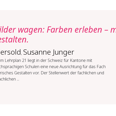
lder wagen: Farben erleben – m
stalten.
ersold
Susanne Junger
,
m Lehrplan 21 liegt in der Schweiz für Kantone mit
chsprachigen Schulen eine neue Ausrichtung für das Fach
risches Gestalten vor. Der Stellenwert der fachlichen und
chlichen ...