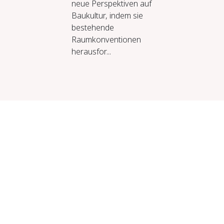
neue Perspektiven auf
Baukultur, indem sie
bestehende
Raumkonventionen
herausfor...