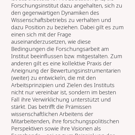
Forschungsinstitut dazu angehalten, sich zu
den gegenwärtigen Dynamiken des
Wissenschaftsbetriebs zu verhalten und
dazu Position zu beziehen. Dabei gilt es zum
einen sich mit der Frage
auseinanderzusetzen, wie diese
Bedingungen die Forschungsarbeit am
Institut beeinflussen bzw. mitgestalten. Zum
anderen gilt es eine kollektive Praxis der
Aneignung der Bewertungsinstrumentarien
(weiter) zu entwickeln, die mit den
Arbeitsprinzipien und Zielen des Instituts
nicht nur vereinbar ist, sondern im besten
Fall ihre Verwirklichung unterstützt und
stärkt. Das betrifft die Prämissen
wissenschaftlichen Arbeitens der
Mitarbeitenden, ihre forschungspolitischen
Perspektiven sowie ihre Visionen als