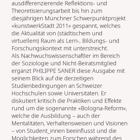
ausdifferenzierende Reflektions- und
Theoretisierungsarbeit bis hin zum
diesjährigen Münchner Schwerpunktprojekt
«kunstwerkStadt 2011» gespannt, welches
die Aktualität von (städtischem und
virtuellem) Raum als Lern-, Bildungs- und
Forschungskontext mit unterstreicht.
Als Nachwuchswissenschaftler im Bereich
der Soziologie und Nicht-Beiratsmitglied
ergänzt PHILIPPE SANER diese Ausgabe mit
seinem Blick auf die derzeitigen
Studienbedingungen an Schweizer
Hochschulen sowie Universitäten. Er
diskutiert kritisch die Praktiken und Effekte
rund um die sogenannte «Bologna-Reform»,
welche die Ausbildung – auch der
Mentalitäten, Verhaltensweisen und Visionen
– von Student_innen beeinflusst und die
Möglichkeiten zum Forschen während des