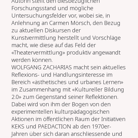
Autorin stellt den diesbezüglichen
Forschungsstand und mögliche
Untersuchungsfelder vor, wobei sie, in
Anlehnung an Carmen Mörsch, den Bezug
zu aktuellen Diskursen der
Kunstvermittlung herstellt und Vorschläge
macht, wie diese auf das Feld der
«Theatervermittlung» produktiv angewandt
werden können.
WOLFGANG ZACHARIAS macht sein aktuelles
Reflexions- und Handlungsinteresse im
Bereich «ästhetisches und urbanes Lernen»
im Zusammenhang mit «Kultureller Bildung
2.0» zum Gegenstand seiner Reflektionen.
Dabei wird von ihm der Bogen von den
experimentellen kulturpädagogischen
Aktionen im öffentlichen Raum der Initiativen
KEKS und PAEDACTION ab den 1970er-
Jahren über sich daran anschliessende und