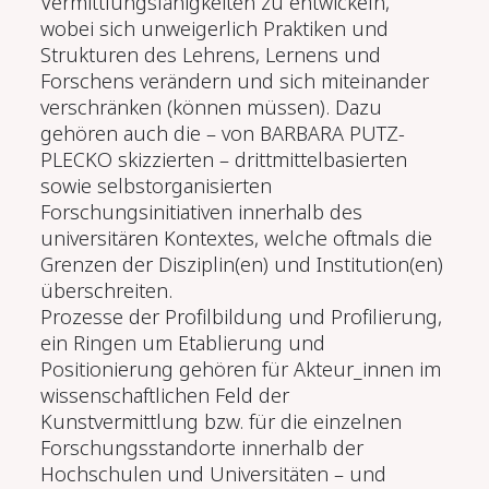
Vermittlungsfähigkeiten zu entwickeln,
wobei sich unweigerlich Praktiken und
Strukturen des Lehrens, Lernens und
Forschens verändern und sich miteinander
verschränken (können müssen). Dazu
gehören auch die – von BARBARA PUTZ-
PLECKO skizzierten – drittmittelbasierten
sowie selbstorganisierten
Forschungsinitiativen innerhalb des
universitären Kontextes, welche oftmals die
Grenzen der Disziplin(en) und Institution(en)
überschreiten.
Prozesse der Profilbildung und Profilierung,
ein Ringen um Etablierung und
Positionierung gehören für Akteur_innen im
wissenschaftlichen Feld der
Kunstvermittlung bzw. für die einzelnen
Forschungsstandorte innerhalb der
Hochschulen und Universitäten – und