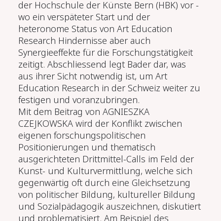
der Hochschule der Künste Bern (HBK) vor -
wo ein verspäteter Start und der
heteronome Status von Art Education
Research Hindernisse aber auch
Synergieeffekte für die Forschungstätigkeit
zeitigt. Abschliessend legt Bader dar, was
aus ihrer Sicht notwendig ist, um Art
Education Research in der Schweiz weiter zu
festigen und voranzubringen.
Mit dem Beitrag von AGNIESZKA
CZEJKOWSKA wird der Konflikt zwischen
eigenen forschungspolitischen
Positionierungen und thematisch
ausgerichteten Drittmittel-Calls im Feld der
Kunst- und Kulturvermittlung, welche sich
gegenwärtig oft durch eine Gleichsetzung
von politischer Bildung, kultureller Bildung
und Sozialpädagogik auszeichnen, diskutiert
und problematisiert. Am Beispiel des