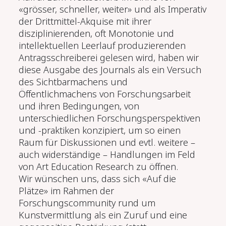
«grösser, schneller, weiter» und als Imperativ
der Drittmittel-Akquise mit ihrer
disziplinierenden, oft Monotonie und
intellektuellen Leerlauf produzierenden
Antragsschreiberei gelesen wird, haben wir
diese Ausgabe des Journals als ein Versuch
des Sichtbarmachens und
Öffentlichmachens von Forschungsarbeit
und ihren Bedingungen, von
unterschiedlichen Forschungsperspektiven
und -praktiken konzipiert, um so einen
Raum für Diskussionen und evtl. weitere –
auch widerständige – Handlungen im Feld
von Art Education Research zu öffnen.
Wir wünschen uns, dass sich «Auf die
Plätze» im Rahmen der
Forschungscommunity rund um
Kunstvermittlung als ein Zuruf und eine