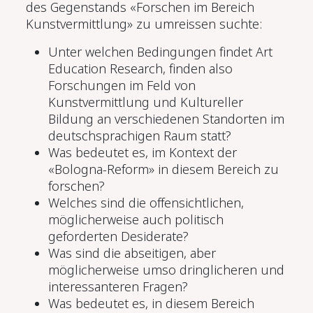
des Gegenstands «Forschen im Bereich
Kunstvermittlung» zu umreissen suchte:
Unter welchen Bedingungen findet Art
Education Research, finden also
Forschungen im Feld von
Kunstvermittlung und Kultureller
Bildung an verschiedenen Standorten im
deutschsprachigen Raum statt?
Was bedeutet es, im Kontext der
«Bologna-Reform» in diesem Bereich zu
forschen?
Welches sind die offensichtlichen,
möglicherweise auch politisch
geforderten Desiderate?
Was sind die abseitigen, aber
möglicherweise umso dringlicheren und
interessanteren Fragen?
Was bedeutet es, in diesem Bereich