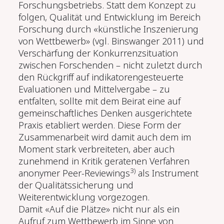
Forschungsbetriebs. Statt dem Konzept zu
folgen, Qualität und Entwicklung im Bereich
Forschung durch «künstliche Inszenierung
von Wettbewerb» (vgl. Binswanger 2011) und
Verschärfung der Konkurrenzsituation
zwischen Forschenden – nicht zuletzt durch
den Rückgriff auf indikatorengesteuerte
Evaluationen und Mittelvergabe – zu
entfalten, sollte mit dem Beirat eine auf
gemeinschaftliches Denken ausgerichtete
Praxis etabliert werden. Diese Form der
Zusammenarbeit wird damit auch dem im
Moment stark verbreiteten, aber auch
zunehmend in Kritik geratenen Verfahren
3)
anonymer Peer-Reviewings
als Instrument
der Qualitätssicherung und
Weiterentwicklung vorgezogen.
Damit «Auf die Plätze» nicht nur als ein
Aufruf zum Wettbewerb im Sinne von