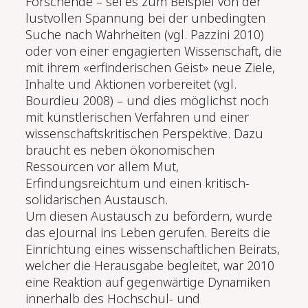
Forschende – sei es zum Beispiel von der
lustvollen Spannung bei der unbedingten
Suche nach Wahrheiten (vgl. Pazzini 2010)
oder von einer engagierten Wissenschaft, die
mit ihrem «erfinderischen Geist» neue Ziele,
Inhalte und Aktionen vorbereitet (vgl.
Bourdieu 2008) – und dies möglichst noch
mit künstlerischen Verfahren und einer
wissenschaftskritischen Perspektive. Dazu
braucht es neben ökonomischen
Ressourcen vor allem Mut,
Erfindungsreichtum und einen kritisch-
solidarischen Austausch.
Um diesen Austausch zu befördern, wurde
das eJournal ins Leben gerufen. Bereits die
Einrichtung eines wissenschaftlichen Beirats,
welcher die Herausgabe begleitet, war 2010
eine Reaktion auf gegenwärtige Dynamiken
innerhalb des Hochschul- und