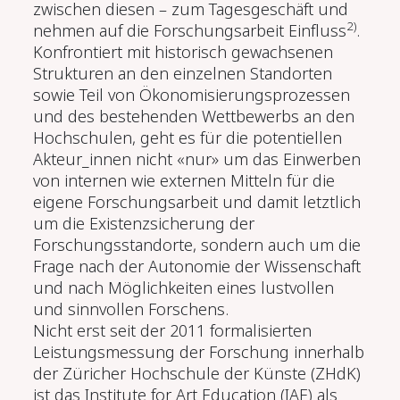
zwischen diesen – zum Tagesgeschäft und
2)
nehmen auf die Forschungsarbeit Einfluss
.
Konfrontiert mit historisch gewachsenen
Strukturen an den einzelnen Standorten
sowie Teil von Ökonomisierungsprozessen
und des bestehenden Wettbewerbs an den
Hochschulen, geht es für die potentiellen
Akteur_innen nicht «nur» um das Einwerben
von internen wie externen Mitteln für die
eigene Forschungsarbeit und damit letztlich
um die Existenzsicherung der
Forschungsstandorte, sondern auch um die
Frage nach der Autonomie der Wissenschaft
und nach Möglichkeiten eines lustvollen
und sinnvollen Forschens.
Nicht erst seit der 2011 formalisierten
Leistungsmessung der Forschung innerhalb
der Züricher Hochschule der Künste (ZHdK)
ist das Institute for Art Education (IAE) als