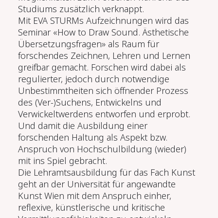
Studiums zusätzlich verknappt.
Mit EVA STURMs Aufzeichnungen wird das
Seminar «How to Draw Sound. Ästhetische
Übersetzungsfragen» als Raum für
forschendes Zeichnen, Lehren und Lernen
greifbar gemacht. Forschen wird dabei als
regulierter, jedoch durch notwendige
Unbestimmtheiten sich öffnender Prozess
des (Ver-)Suchens, Entwickelns und
Verwickeltwerdens entworfen und erprobt.
Und damit die Ausbildung einer
forschenden Haltung als Aspekt bzw.
Anspruch von Hochschulbildung (wieder)
mit ins Spiel gebracht.
Die Lehramtsausbildung für das Fach Kunst
geht an der Universität für angewandte
Kunst Wien mit dem Anspruch einher,
reflexive, künstlerische und kritische