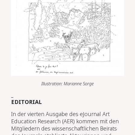
Illustration: Marianne Sorge
_
EDITORIAL
In der vierten Ausgabe des eJournal Art
Education Research (AER) kommen mit den
Mitgliedern des wissenschaftlichen Beirats