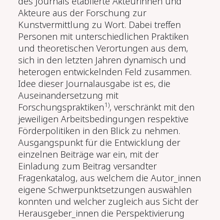
des Journals etablierte Akteurinnen und
Akteure aus der Forschung zur
Kunstvermittlung zu Wort. Dabei treffen
Personen mit unterschiedlichen Praktiken
und theoretischen Verortungen aus dem,
sich in den letzten Jahren dynamisch und
heterogen entwickelnden Feld zusammen.
Idee dieser Journalausgabe ist es, die
Auseinandersetzung mit
1)
Forschungspraktiken
, verschränkt mit den
jeweiligen Arbeitsbedingungen respektive
Förderpolitiken in den Blick zu nehmen.
Ausgangspunkt für die Entwicklung der
einzelnen Beiträge war ein, mit der
Einladung zum Beitrag versandter
Fragenkatalog, aus welchem die Autor_innen
eigene Schwerpunktsetzungen auswählen
konnten und welcher zugleich aus Sicht der
Herausgeber_innen die Perspektivierung