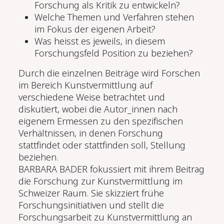
Forschung als Kritik zu entwickeln?
Welche Themen und Verfahren stehen
im Fokus der eigenen Arbeit?
Was heisst es jeweils, in diesem
Forschungsfeld Position zu beziehen?
Durch die einzelnen Beiträge wird Forschen
im Bereich Kunstvermittlung auf
verschiedene Weise betrachtet und
diskutiert, wobei die Autor_innen nach
eigenem Ermessen zu den spezifischen
Verhältnissen, in denen Forschung
stattfindet oder stattfinden soll, Stellung
beziehen.
BARBARA BADER fokussiert mit ihrem Beitrag
die Forschung zur Kunstvermittlung im
Schweizer Raum. Sie skizziert frühe
Forschungsinitiativen und stellt die
Forschungsarbeit zu Kunstvermittlung an