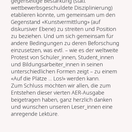
gegenseitige Bestärkung (statt
wettbewerbsgeschuldete Disziplinierung)
etablieren könnte, um gemeinsam um den
Gegenstand «Kunstvermittlung» (auf
diskursiver Ebene) zu streiten und Position
zu beziehen. Und um sich gemeinsam für
andere Bedingungen zu deren Beforschung
einzusetzen, was evtl. – wie es der weltweite
Protest von Schüler_innen, Student_innen
und Bildungsarbeiter_innen in seinen
unterschiedlichen Formen zeigt – zu einem
«Auf die Plätze ... Los!» werden kann.
Zum Schluss möchten wir allen, die zum
Entstehen dieser vierten AER-Ausgabe
beigetragen haben, ganz herzlich danken
und wünschen unseren Leser_innen eine
anregende Lektüre.