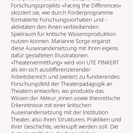
Forschungsprojekts «Facing the Differences»
skizziert sie, wie durch Förderprogramme
formatierte Forschungsvorhaben und -
aktivitäten den ihnen verbleibenden
Spielraum für kritische Wissensproduktion
nutzen können. Marianne Sorge ergänzt
diese Auseinandersetzung mit ihren eigens
dafür gestalteten Illustrationen.
«Theatervermittlung» wird von UTE PINKERT
als ein sich ausdifferenzierender
Arbeitsbereich und (weiter) zu fundierendes
Forschungsfeld der Theaterpädagogik an
Theatern entworfen, wo produktiv das
Wissen der Akteur_innen sowie theoretische
Erkenntnisse mit einer kritischen
Auseinandersetzung mit der Institution
Theater, also ihren Strukturen, Praktiken und
ihrer Geschichte, verknüpft werden soll. Die