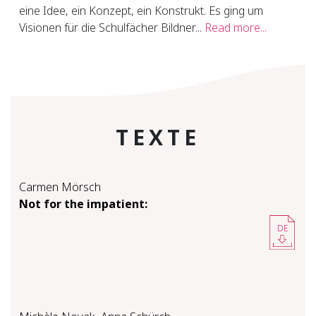
eine Idee, ein Konzept, ein Konstrukt. Es ging um
Visionen für die Schulfächer Bildner...
Read more...
TEXTE
Carmen Mörsch
Not for the im­pa­tient:
DE