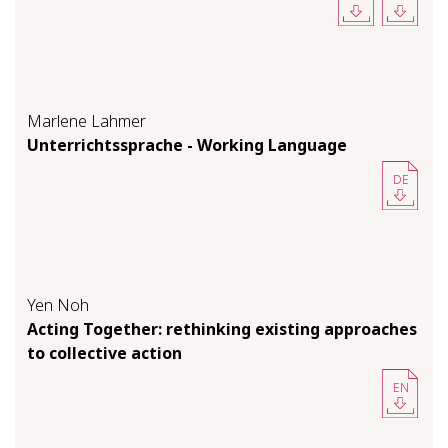
Marlene Lahmer
Unterrichtssprache - Working Language
DE
Yen Noh
Acting Together: rethinking existing approaches
to collective action
EN