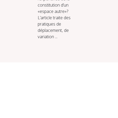
constitution d’un
«espace autre»?
L’article traite des
pratiques de
déplacement, de
variation ...