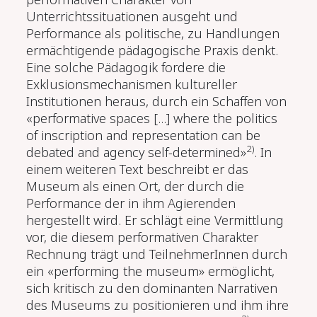
Unterrichtssituationen ausgeht und
Performance als politische, zu Handlungen
ermächtigende pädagogische Praxis denkt.
Eine solche Pädagogik fordere die
Exklusionsmechanismen kultureller
Institutionen heraus, durch ein Schaffen von
«performative spaces [...] where the politics
of inscription and representation can be
2)
debated and agency self-determined»
. In
einem weiteren Text beschreibt er das
Museum als einen Ort, der durch die
Performance der in ihm Agierenden
hergestellt wird. Er schlägt eine Vermittlung
vor, die diesem performativen Charakter
Rechnung trägt und TeilnehmerInnen durch
ein «performing the museum» ermöglicht,
sich kritisch zu den dominanten Narrativen
des Museums zu positionieren und ihm ihre