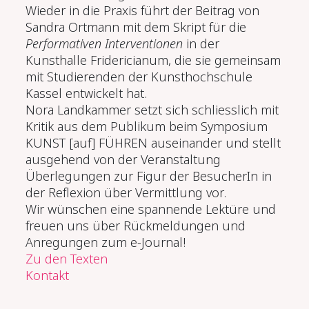
Wieder in die Praxis führt der Beitrag von
Sandra Ortmann mit dem Skript für die
Performativen Interventionen
in der
Kunsthalle Fridericianum, die sie gemeinsam
mit Studierenden der Kunsthochschule
Kassel entwickelt hat.
Nora Landkammer setzt sich schliesslich mit
Kritik aus dem Publikum beim Symposium
KUNST [auf] FÜHREN auseinander und stellt
ausgehend von der Veranstaltung
Überlegungen zur Figur der BesucherIn in
der Reflexion über Vermittlung vor.
Wir wünschen eine spannende Lektüre und
freuen uns über Rückmeldungen und
Anregungen zum e-Journal!
Zu den Texten
Kontakt