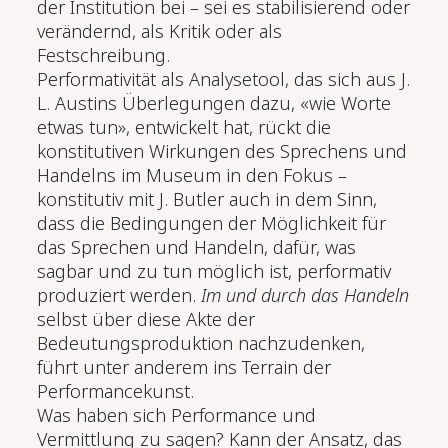
der Institution bei – sei es stabilisierend oder
verändernd, als Kritik oder als
Festschreibung.
Performativität als Analysetool, das sich aus J.
L. Austins Überlegungen dazu, «wie Worte
etwas tun», entwickelt hat, rückt die
konstitutiven Wirkungen des Sprechens und
Handelns im Museum in den Fokus –
konstitutiv mit J. Butler auch in dem Sinn,
dass die Bedingungen der Möglichkeit für
das Sprechen und Handeln, dafür, was
sagbar und zu tun möglich ist, performativ
produziert werden.
Im und durch das Handeln
selbst über diese Akte der
Bedeutungsproduktion nachzudenken,
führt unter anderem ins Terrain der
Performancekunst.
Was haben sich Performance und
Vermittlung zu sagen? Kann der Ansatz, das