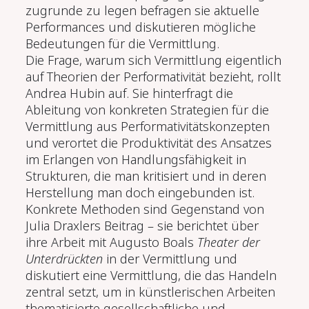
zugrunde zu legen befragen sie aktuelle
Performances und diskutieren mögliche
Bedeutungen für die Vermittlung.
Die Frage, warum sich Vermittlung eigentlich
auf Theorien der Performativität bezieht, rollt
Andrea Hubin auf. Sie hinterfragt die
Ableitung von konkreten Strategien für die
Vermittlung aus Performativitätskonzepten
und verortet die Produktivität des Ansatzes
im Erlangen von Handlungsfähigkeit in
Strukturen, die man kritisiert und in deren
Herstellung man doch eingebunden ist.
Konkrete Methoden sind Gegenstand von
Julia Draxlers Beitrag – sie berichtet über
ihre Arbeit mit Augusto Boals
Theater der
Unterdrückten
in der Vermittlung und
diskutiert eine Vermittlung, die das Handeln
zentral setzt, um in künstlerischen Arbeiten
thematisierte gesellschaftliche und