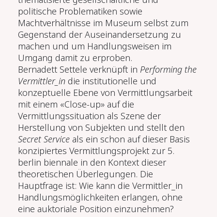
politische Problematiken sowie
Machtverhältnisse im Museum selbst zum
Gegenstand der Auseinandersetzung zu
machen und um Handlungsweisen im
Umgang damit zu erproben.
Bernadett Settele verknüpft in
Performing the
Vermittler_in
die institutionelle und
konzeptuelle Ebene von Vermittlungsarbeit
mit einem «Close-up» auf die
Vermittlungssituation als Szene der
Herstellung von Subjekten und stellt den
Secret Service
als ein schon auf dieser Basis
konzipiertes Vermittlungsprojekt zur 5.
berlin biennale in den Kontext dieser
theoretischen Überlegungen. Die
Hauptfrage ist: Wie kann die Vermittler_in
Handlungsmöglichkeiten erlangen, ohne
eine auktoriale Position einzunehmen?