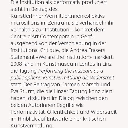
Die Institution als performativ produziert
steht im Beitrag des
KünstlerInnen/VermittlerInnenkollektivs
microsillons im Zentrum. Sie verhandeln ihr
Verhältnis zur Institution – konkret dem
Centre d’Art Contemporain in Genf –
ausgehend von der Verschiebung in der
Institutional Critique, die Andrea Frasers
Statement «We are the institution» markiert.
2008 fand im Kunstmuseum Lentos in Linz
die Tagung
Performing the museum as a
public sphere: Kunstvermittlung als Widerstreit
statt. Der Beitrag von Carmen Mörsch und
Eva Sturm, die die Linzer Tagung konzipiert
haben, diskutiert im Dialog zwischen den
beiden Autorinnen Begriffe wie
Performativität, Öffentlichkeit und Widerstreit
im Hinblick auf Entwürfe einer kritischen
Kunstvermittlung.