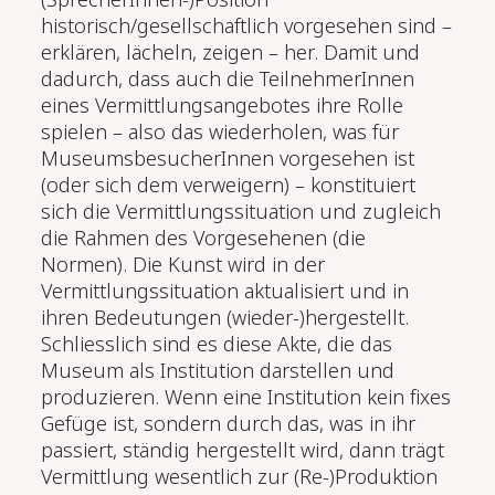
historisch/gesellschaftlich vorgesehen sind –
erklären, lächeln, zeigen – her. Damit und
dadurch, dass auch die TeilnehmerInnen
eines Vermittlungsangebotes ihre Rolle
spielen – also das wiederholen, was für
MuseumsbesucherInnen vorgesehen ist
(oder sich dem verweigern) – konstituiert
sich die Vermittlungssituation und zugleich
die Rahmen des Vorgesehenen (die
Normen). Die Kunst wird in der
Vermittlungssituation aktualisiert und in
ihren Bedeutungen (wieder-)hergestellt.
Schliesslich sind es diese Akte, die das
Museum als Institution darstellen und
produzieren. Wenn eine Institution kein fixes
Gefüge ist, sondern durch das, was in ihr
passiert, ständig hergestellt wird, dann trägt
Vermittlung wesentlich zur (Re-)Produktion