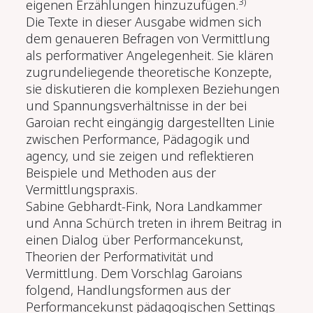
3)
eigenen Erzählungen hinzuzufügen.
Die Texte in dieser Ausgabe widmen sich
dem genaueren Befragen von Vermittlung
als performativer Angelegenheit. Sie klären
zugrundeliegende theoretische Konzepte,
sie diskutieren die komplexen Beziehungen
und Spannungsverhältnisse in der bei
Garoian recht eingängig dargestellten Linie
zwischen Performance, Pädagogik und
agency, und sie zeigen und reflektieren
Beispiele und Methoden aus der
Vermittlungspraxis.
Sabine Gebhardt-Fink, Nora Landkammer
und Anna Schürch treten in ihrem Beitrag in
einen Dialog über Performancekunst,
Theorien der Performativität und
Vermittlung. Dem Vorschlag Garoians
folgend, Handlungsformen aus der
Performancekunst pädagogischen Settings