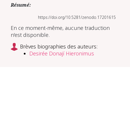
Résumé:
https://doi.org/10.5281/zenodo.17201615
En ce moment-même, aucune traduction
n'est disponible.
Brèves biographies des auteurs:
Desirée Donají Hieronimus