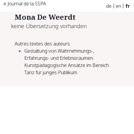
e Journal de la SSPA
de
en
fr
Mona De Weerdt
keine Übersetzung vorhanden
Autres textes des auteurs:
Gestaltung von Wahrnehmungs-,
Erfahrungs- und Erlebnisräumen.
Kunstpädagogische Ansätze im Bereich
Tanz für junges Publikum