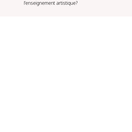
l’enseignement artistique?