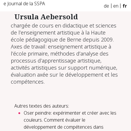
e Journal de la SSPA
de
en
fr
Ursula Aebersold
chargée de cours en didactique et sciences
de l’enseignement artistique à la Haute
école pédagogique de Berne depuis 2009.
Axes de travail: enseignement artistique à
l’école primaire, méthodes d’analyse des
processus d’apprentissage artistique,
activités artistiques sur support numérique,
évaluation axée sur le développement et les
compétences.
Autres textes des auteurs:
Oser peindre: expérimenter et créer avec les
couleurs. Comment évaluer le
développement de compétences dans