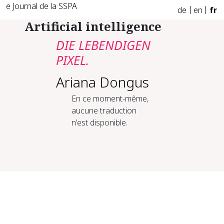
e Journal de la SSPA
de
en
fr
Artificial intelligence
DIE LEBENDIGEN
PIXEL.
Ariana Dongus
En ce moment-même,
aucune traduction
n'est disponible.