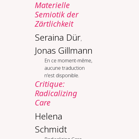
Materielle
Semiotik der
Zärtlichkeit
Seraina Dür
,
Jonas Gillmann
En ce moment-même,
aucune traduction
n'est disponible.
Critique:
Radicalizing
Care
Helena
Schmidt