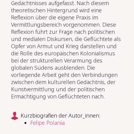
Gedächtnisses aufgefasst. Nach diesem
theoretischen Hintergrund wird eine
Reflexion über die eigene Praxis im
Vermittlungsbereich vorgenommen. Diese
Reflexion führt zur Frage nach politischen
und medialen Diskursen, die Geflüchtete als
Opfer von Armut und Krieg darstellen und
die Rolle des europäischen Kolonialismus
bei der strukturellen Verarmung des
globalen Südens ausblenden. Die
vorliegende Arbeit geht den Verbindungen
zwischen dem kulturellen Gedächtnis, der
Kunstvermittlung und der politischen
Ermächtigung von Geflüchteten nach.
Kurzbiografien der Autor_innen:
Felipe Polanía