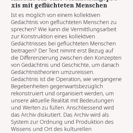
xis mit ge­flüch­te­ten Men­schen
Ist es möglich von einem kollektiven
Gedächtnis von geflüchteten Menschen zu
sprechen? Wie kann die Vermittlungsarbeit
zur Konstruktion eines kollektiven
Gedächtnisses bei geflüchteten Menschen
beitragen? Der Text nimmt erst Bezug auf
die Differenzierung zwischen den Konzepten
von Gedächtnis und Geschichte, um danach
Gedächtnistheorien umzureissen.
Gedächtnis ist die Operation, wie vergangene
Begebenheiten gegenwartsbezüglich
rekonstruiert und organisiert werden, um
unsere aktuelle Realität mit Bedeutungen
und Werten zu füllen. Anschliessend wird
das Archiv diskutiert. Das Archiv wird als
System zur Ordnung und Produktion des
Wissens und Ort des kulturellen