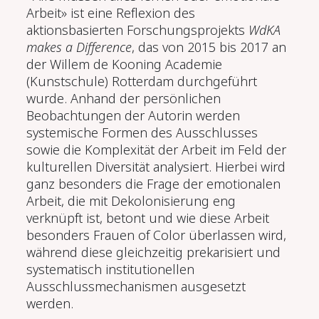
Arbeit» ist eine Reflexion des
aktionsbasierten Forschungsprojekts
WdKA
makes a Difference
, das von 2015 bis 2017 an
der Willem de Kooning Academie
(Kunstschule) Rotterdam durchgeführt
wurde. Anhand der persönlichen
Beobachtungen der Autorin werden
systemische Formen des Ausschlusses
sowie die Komplexität der Arbeit im Feld der
kulturellen Diversität analysiert. Hierbei wird
ganz besonders die Frage der emotionalen
Arbeit, die mit Dekolonisierung eng
verknüpft ist, betont und wie diese Arbeit
besonders Frauen of Color überlassen wird,
während diese gleichzeitig prekarisiert und
systematisch institutionellen
Ausschlussmechanismen ausgesetzt
werden.