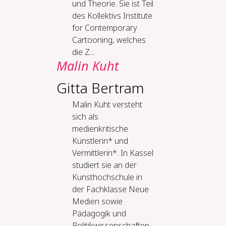
und Theorie. Sie ist Teil
des Kollektivs Institute
for Contemporary
Cartooning, welches
die Z...
Malin Kuht
Gitta Bertram
Malin Kuht versteht
sich als
medienkritische
Künstlerin* und
Vermittlerin*. In Kassel
studiert sie an der
Kunsthochschule in
der Fachklasse Neue
Medien sowie
Pädagogik und
Politikwissenschaften