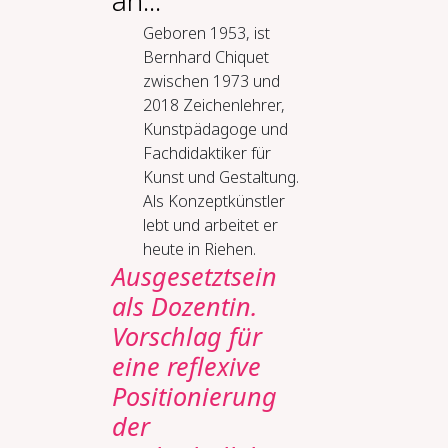
an...
Geboren 1953, ist
Bernhard Chiquet
zwischen 1973 und
2018 Zeichenlehrer,
Kunstpädagoge und
Fachdidaktiker für
Kunst und Gestaltung.
Als Konzeptkünstler
lebt und arbeitet er
heute in Riehen.
Ausgesetztsein
als Dozentin.
Vorschlag für
eine reflexive
Positionierung
der