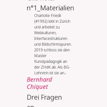
n°1_Materialien
Charlotte Friedli
(#1992) lebt in Zürich
und arbeitet zu
Webkulturen,
Interfacestrukturen
und Bildschirmspuren.
2019 schloss sie den
Master
Kunstpädagogik an
der ZHdK ab. Als BG-
Lehrerin ist sie an...
Bernhard
Chiquet
Drei Fragen