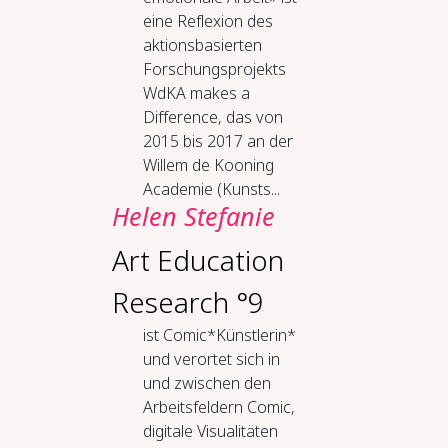
eine Reflexion des
aktionsbasierten
Forschungsprojekts
WdKA makes a
Difference, das von
2015 bis 2017 an der
Willem de Kooning
Academie (Kunsts...
Helen Stefanie
Art Education
Research °9
ist Comic*Künstlerin*
und verortet sich in
und zwischen den
Arbeitsfeldern Comic,
digitale Visualitäten