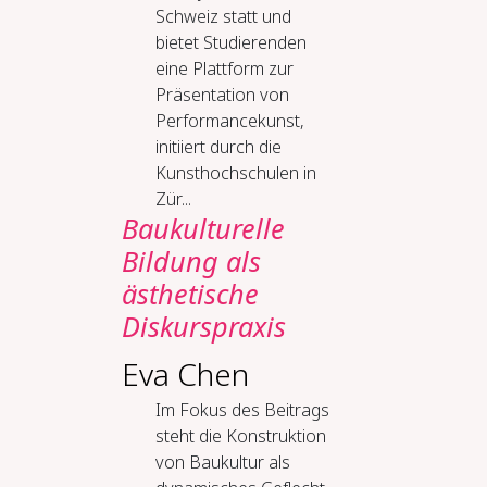
Schweiz statt und
bietet Studierenden
eine Plattform zur
Präsentation von
Performancekunst,
initiiert durch die
Kunsthochschulen in
Zür...
Baukulturelle
Bildung als
ästhetische
Diskurspraxis
Eva Chen
Im Fokus des Beitrags
steht die Konstruktion
von Baukultur als