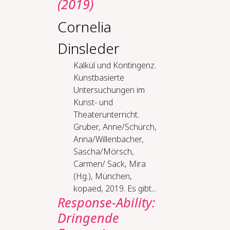
(2019)
Cornelia
Dinsleder
Kalkül und Kontingenz.
Kunstbasierte
Untersuchungen im
Kunst- und
Theaterunterricht.
Gruber, Anne/Schürch,
Anna/Willenbacher,
Sascha/Mörsch,
Carmen/ Sack, Mira
(Hg.), München,
kopaed, 2019. Es gibt...
Response-Ability:
Dringende