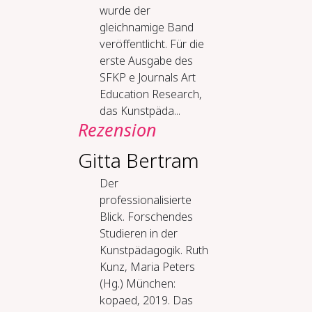
wurde der
gleichnamige Band
veröffentlicht. Für die
erste Ausgabe des
SFKP e Journals Art
Education Research,
das Kunstpäda...
Rezension
Gitta Bertram
Der
professionalisierte
Blick. Forschendes
Studieren in der
Kunstpädagogik. Ruth
Kunz, Maria Peters
(Hg.) München:
kopaed, 2019. Das