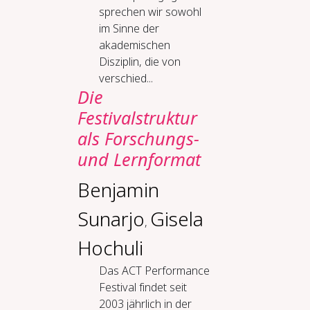
sprechen wir sowohl
im Sinne der
akademischen
Disziplin, die von
verschied...
Die
Festivalstruktur
als Forschungs-
und Lernformat
Benjamin
Sunarjo
Gisela
,
Hochuli
Das ACT Performance
Festival findet seit
2003 jährlich in der