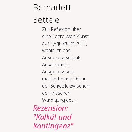
Bernadett
Settele
Zur Reflexion über
eine Lehre „von Kunst
aus“ (vgl. Sturm 2011)
wähle ich das
Ausgesetztsein als
Ansatzpunkt.
Ausgesetztsein
markiert einen Ort an
der Schwelle zwischen
der kritischen
Würdigung des...
Rezension:
"Kalkül und
Kontingenz"