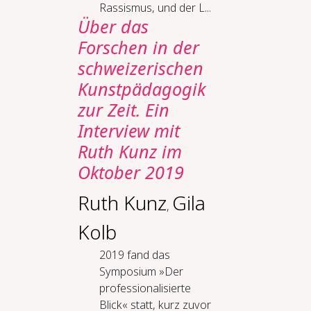
Rassismus, und der L...
Über das
Forschen in der
schweizerischen
Kunstpädagogik
zur Zeit. Ein
Interview mit
Ruth Kunz im
Oktober 2019
Ruth Kunz
Gila
,
Kolb
2019 fand das
Symposium »Der
professionalisierte
Blick« statt, kurz zuvor