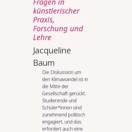
Fragen in
künstlerischer
Praxis,
Forschung und
Lehre
Jacqueline
Baum
Die Diskussion um
den Klimawandel ist in
die Mitte der
Gesellschaft gerückt.
Studierende und
Schüler*innen sind
zunehmend politisch
engagiert, und das
erfordert auch eine