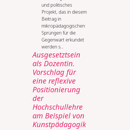
und politisches
Projekt, das in diesem
Beitrag in
mikropädagogischen
Sprüngen für die
Gegenwart erkundet
werden s...
Ausgesetztsein
als Dozentin.
Vorschlag für
eine reflexive
Positionierung
der
Hochschullehre
am Beispiel von
Kunstpädagogik