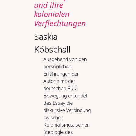
und ihre
kolonialen
Verflechtungen
Saskia
Köbschall
Ausgehend von den
persönlichen
Erfahrungen der
Autorin mit der
deutschen FKK-
Bewegung erkundet
das Essay die
diskursive Verbindung
zwischen
Kolonialismus, seiner
Ideologie des